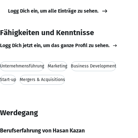
Logg Dich ein, um alle Einträge zu sehen.
Fähigkeiten und Kenntnisse
Logg Dich jetzt ein, um das ganze Profil zu sehen.
Unternehmensführung
Marketing
Business Development
Start-up
Mergers & Acquisitions
Werdegang
Berufserfahrung von Hasan Kazan