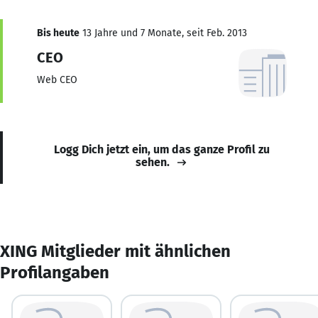
Bis heute
13 Jahre und 7 Monate, seit Feb. 2013
CEO
Web CEO
Logg Dich jetzt ein, um das ganze Profil zu
sehen.
XING Mitglieder mit ähnlichen
Profilangaben