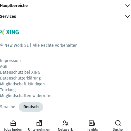
Hauptbereiche
Services
© New Work SE | Alle Rechte vorbehalten
Impressum
AGB
Datenschutz bei XING
Datenschutzerklärung
Mitgliedschaft kündigen
Tracking
Mitgliedschaften widerrufen
Sprache
Deutsch
Jobs finden
Unternehmen
Netzwerk
Insights
Suche