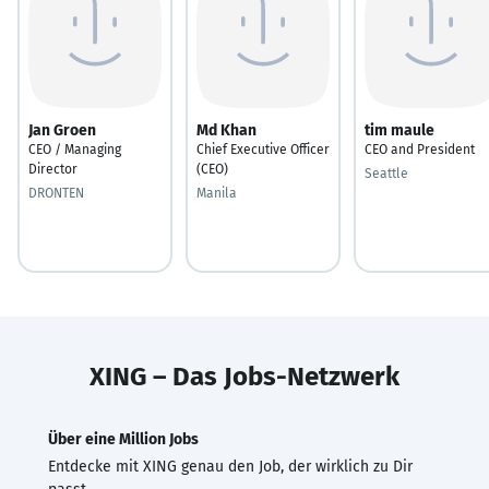
Jan Groen
Md Khan
tim maule
CEO / Managing
Chief Executive Officer
CEO and President
Director
(CEO)
Seattle
DRONTEN
Manila
XING – Das Jobs-Netzwerk
Über eine Million Jobs
Entdecke mit XING genau den Job, der wirklich zu Dir