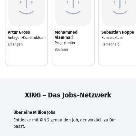
Artur Gross
Mohammed
Sebastian Hoppe
Alammari
Anlagen-Konstrukteur
Konstrukteur
Projektleiter
Erlangen
Remscheid
Bochum
XING – Das Jobs-Netzwerk
Über eine Million Jobs
Entdecke mit XING genau den Job, der wirklich zu Dir
passt.