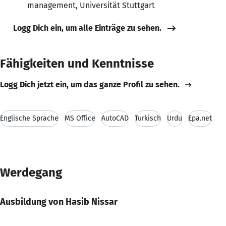
management, Universität Stuttgart
Logg Dich ein, um alle Einträge zu sehen.
Fähigkeiten und Kenntnisse
Logg Dich jetzt ein, um das ganze Profil zu sehen.
Englische Sprache
MS Office
AutoCAD
Turkisch
Urdu
Epa.net
Werdegang
Ausbildung von Hasib Nissar