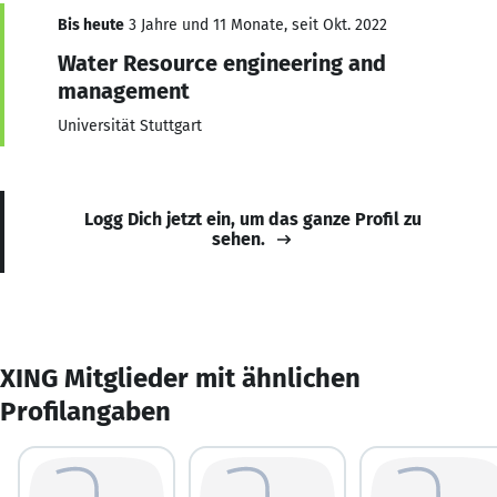
Bis heute
3 Jahre und 11 Monate, seit Okt. 2022
Water Resource engineering and
management
Universität Stuttgart
Logg Dich jetzt ein, um das ganze Profil zu
sehen.
XING Mitglieder mit ähnlichen
Profilangaben