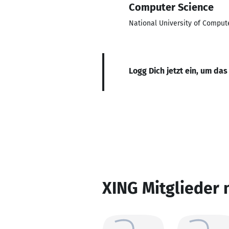
Computer Science
National University of Comput
Logg Dich jetzt ein, um das
XING Mitglieder 