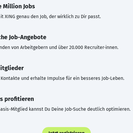
 Million Jobs
t XING genau den Job, der wirklich zu Dir passt.
che Job-Angebote
inden von Arbeitgebern und über 20.000 Recruiter·innen.
itglieder
Kontakte und erhalte Impulse für ein besseres Job-Leben.
s profitieren
asis-Mitglied kannst Du Deine Job-Suche deutlich optimieren.