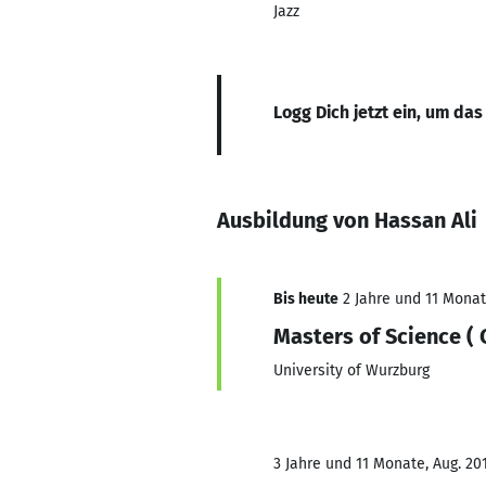
Jazz
Logg Dich jetzt ein, um das
Ausbildung von Hassan Ali
Bis heute
2 Jahre und 11 Monate
Masters of Science (
University of Wurzburg
3 Jahre und 11 Monate, Aug. 201