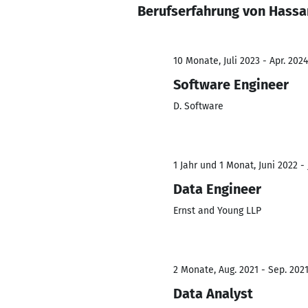
Berufserfahrung von Hassan
10 Monate, Juli 2023 - Apr. 2024
Software Engineer
D. Software
1 Jahr und 1 Monat, Juni 2022 -
Data Engineer
Ernst and Young LLP
2 Monate, Aug. 2021 - Sep. 202
Data Analyst