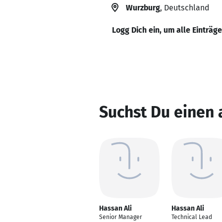
Wurzburg
, Deutschland
Logg Dich ein, um alle Einträg
Suchst Du einen 
Hassan Ali
Hassan Ali
Senior Manager
Technical Lead