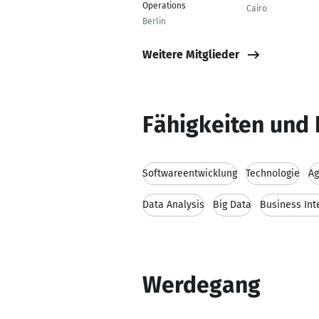
Operations
Cairo
Berlin
Weitere Mitglieder
Fähigkeiten und 
Softwareentwicklung
Technologie
Ag
Data Analysis
Big Data
Business Int
Werdegang