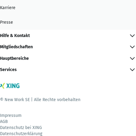
Karriere
Presse
Hilfe & Kontakt
Mitgliedschaften
Hauptbereiche
Services
© New Work SE | Alle Rechte vorbehalten
Impressum
AGB
Datenschutz bei XING
Datenschutzerklärung