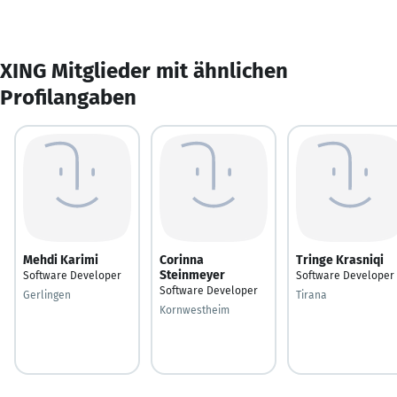
XING Mitglieder mit ähnlichen
Profilangaben
Mehdi Karimi
Corinna
Tringe Krasniqi
Steinmeyer
Software Developer
Software Developer
Software Developer
Gerlingen
Tirana
Kornwestheim