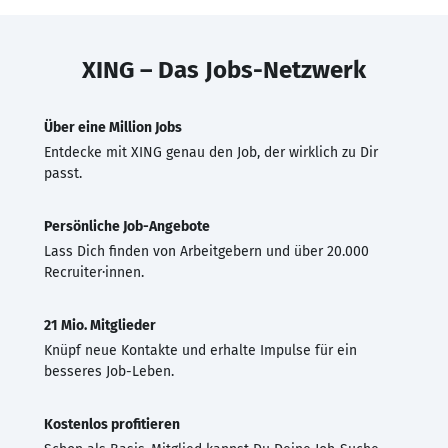
XING – Das Jobs-Netzwerk
Über eine Million Jobs
Entdecke mit XING genau den Job, der wirklich zu Dir
passt.
Persönliche Job-Angebote
Lass Dich finden von Arbeitgebern und über 20.000
Recruiter·innen.
21 Mio. Mitglieder
Knüpf neue Kontakte und erhalte Impulse für ein
besseres Job-Leben.
Kostenlos profitieren