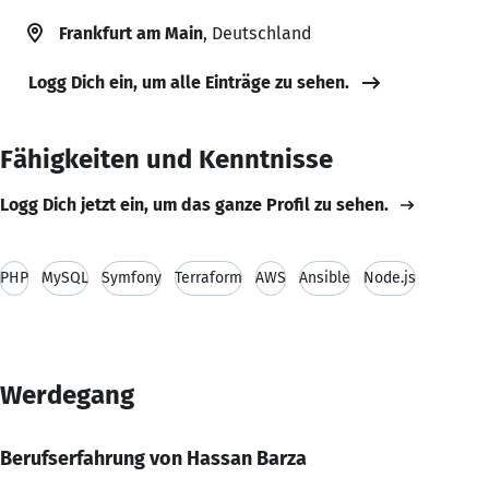
Frankfurt am Main
, Deutschland
Logg Dich ein, um alle Einträge zu sehen.
Fähigkeiten und Kenntnisse
Logg Dich jetzt ein, um das ganze Profil zu sehen.
PHP
MySQL
Symfony
Terraform
AWS
Ansible
Node.js
Werdegang
Berufserfahrung von Hassan Barza