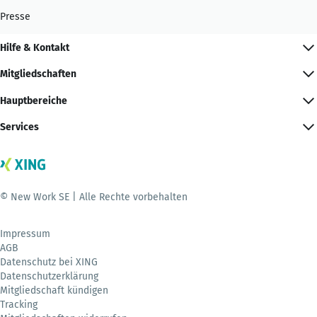
Presse
Hilfe & Kontakt
Mitgliedschaften
Hauptbereiche
Services
© New Work SE | Alle Rechte vorbehalten
Impressum
AGB
Datenschutz bei XING
Datenschutzerklärung
Mitgliedschaft kündigen
Tracking