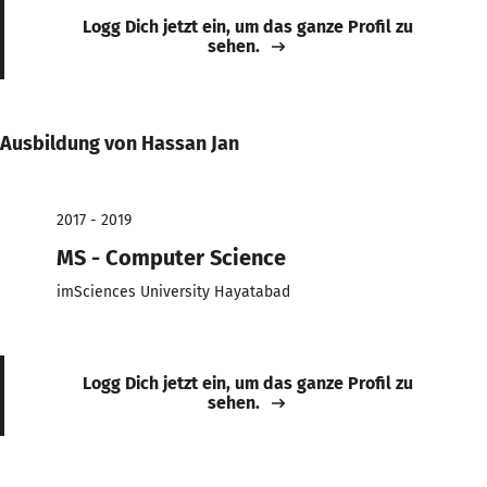
Logg Dich jetzt ein, um das ganze Profil zu
sehen.
Ausbildung von Hassan Jan
2017 - 2019
MS - Computer Science
imSciences University Hayatabad
Logg Dich jetzt ein, um das ganze Profil zu
sehen.