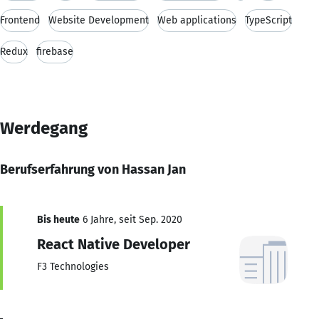
Frontend
Website Development
Web applications
TypeScript
Redux
firebase
Werdegang
Berufserfahrung von Hassan Jan
Bis heute
6 Jahre, seit Sep. 2020
React Native Developer
F3 Technologies