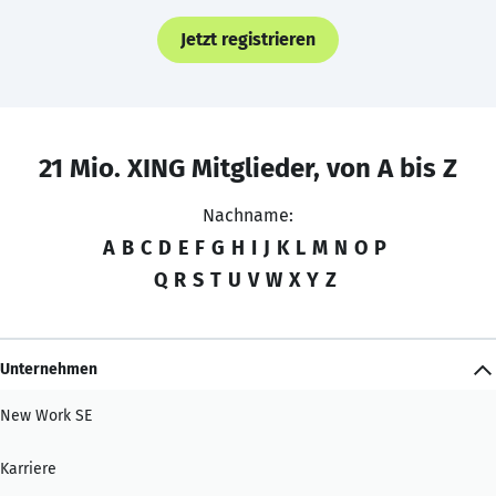
Jetzt registrieren
21 Mio. XING Mitglieder, von A bis Z
Nachname:
A
B
C
D
E
F
G
H
I
J
K
L
M
N
O
P
Q
R
S
T
U
V
W
X
Y
Z
Unternehmen
New Work SE
Karriere