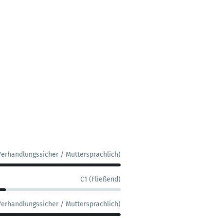
Verhandlungssicher / Muttersprachlich)
C1 (Fließend)
Verhandlungssicher / Muttersprachlich)