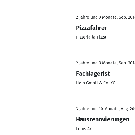
2 Jahre und 9 Monate, Sep. 201
Pizzafahrer
Pizzeria la Pizza
2 Jahre und 9 Monate, Sep. 201
Fachlagerist
Hein GmbH & Co. KG
3 Jahre und 10 Monate, Aug. 2
Hausrenovierungen
Louis Art