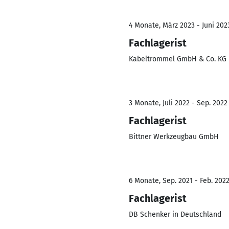
4 Monate, März 2023 - Juni 202
Fachlagerist
Kabeltrommel GmbH & Co. KG
3 Monate, Juli 2022 - Sep. 2022
Fachlagerist
Bittner Werkzeugbau GmbH
6 Monate, Sep. 2021 - Feb. 202
Fachlagerist
DB Schenker in Deutschland