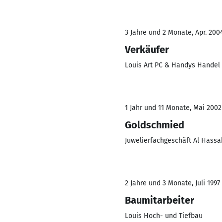
3 Jahre und 2 Monate, Apr. 200
Verkäufer
Louis Art PC & Handys Handel
1 Jahr und 11 Monate, Mai 2002
Goldschmied
Juwelierfachgeschäft Al Hass
2 Jahre und 3 Monate, Juli 1997
Baumitarbeiter
Louis Hoch- und Tiefbau