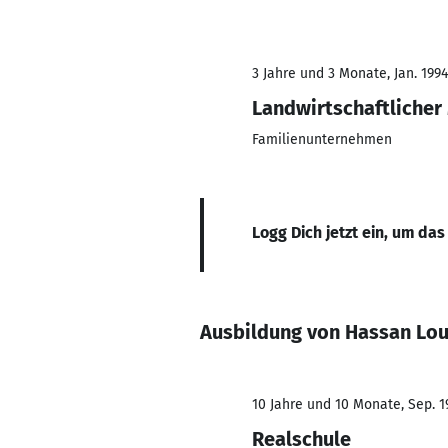
3 Jahre und 3 Monate, Jan. 1994
Landwirtschaftlicher
Familienunternehmen
Logg Dich jetzt ein, um das
Ausbildung von Hassan Lou
10 Jahre und 10 Monate, Sep. 19
Realschule