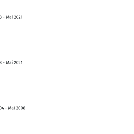
8 - Mai 2021
8 - Mai 2021
004 - Mai 2008