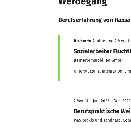
Werdegang
Berufserfahrung von Hassa
Bis heute
2 Jahre und 7 Monate,
Sozialarbeiter Flücht
Bernert-Immobilien GmbH
Unterstützung, Integration, E
7 Monate, Juni 2023 - Dez. 2023
Berufspraktische Wei
P&S praxis und seminare, Cob