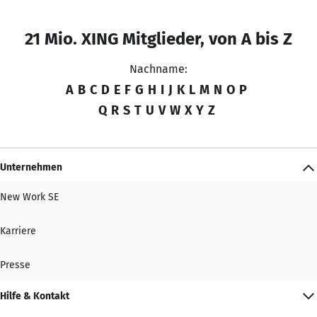
21 Mio. XING Mitglieder, von A bis Z
Nachname:
A
B
C
D
E
F
G
H
I
J
K
L
M
N
O
P
Q
R
S
T
U
V
W
X
Y
Z
Unternehmen
New Work SE
Karriere
Presse
Hilfe & Kontakt