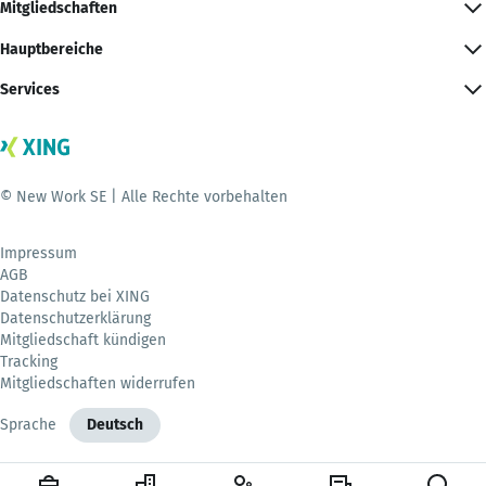
Mitgliedschaften
Hauptbereiche
Services
© New Work SE | Alle Rechte vorbehalten
Impressum
AGB
Datenschutz bei XING
Datenschutzerklärung
Mitgliedschaft kündigen
Tracking
Mitgliedschaften widerrufen
Sprache
Deutsch