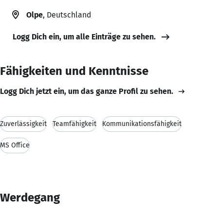
Olpe
, Deutschland
Logg Dich ein, um alle Einträge zu sehen.
Fähigkeiten und Kenntnisse
Logg Dich jetzt ein, um das ganze Profil zu sehen.
Zuverlässigkeit
Teamfähigkeit
Kommunikationsfähigkeit
MS Office
Werdegang