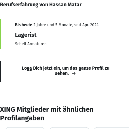
Berufserfahrung von Hassan Matar
Bis heute
2 Jahre und 5 Monate, seit Apr. 2024
Lagerist
Schell Armaturen
Logg Dich jetzt ein, um das ganze Profil zu
sehen.
XING Mitglieder mit ähnlichen
Profilangaben