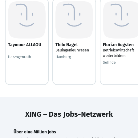
Taymour ALLAOU
Thilo Nagel
Florian Augsten
---
Bauingenieurwesen
Betriebswirtschaft
weiterbildend
Herzogenrath
Hamburg
Sehnde
XING – Das Jobs-Netzwerk
Über eine Million Jobs