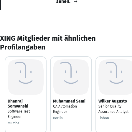
sehen.
XING Mitglieder mit ähnlichen
Profilangaben
Dhanraj
Muhammad Sami
Wilker Augusto
Somvanshi
QA Automation
Senior Quality
Software Test
Engineer
Assurance Analyst
Engineer
Berlin
Lisbon
Mumbai