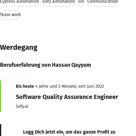
Cypress automation
Sofy automation
Git
Communication
Team work
Werdegang
Berufserfahrung von Hassan Qayyum
Bis heute
4 Jahre und 3 Monate, seit Juni 2022
Software Quality Assurance Engineer
Sofy.ai
Logg Dich jetzt ein, um das ganze Profil zu