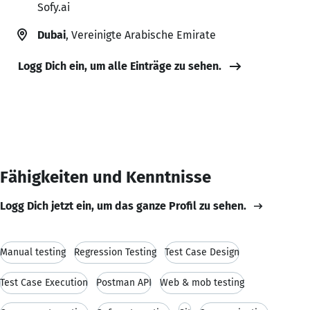
Sofy.ai
Dubai
, Vereinigte Arabische Emirate
Logg Dich ein, um alle Einträge zu sehen.
Fähigkeiten und Kenntnisse
Logg Dich jetzt ein, um das ganze Profil zu sehen.
Manual testing
Regression Testing
Test Case Design
Test Case Execution
Postman API
Web & mob testing