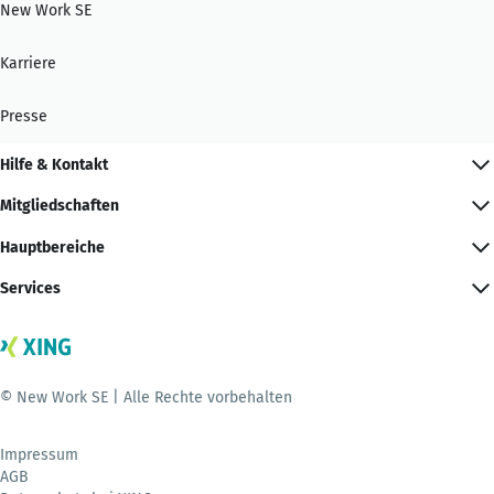
New Work SE
Karriere
Presse
Hilfe & Kontakt
Mitgliedschaften
Hauptbereiche
Services
© New Work SE | Alle Rechte vorbehalten
Impressum
AGB