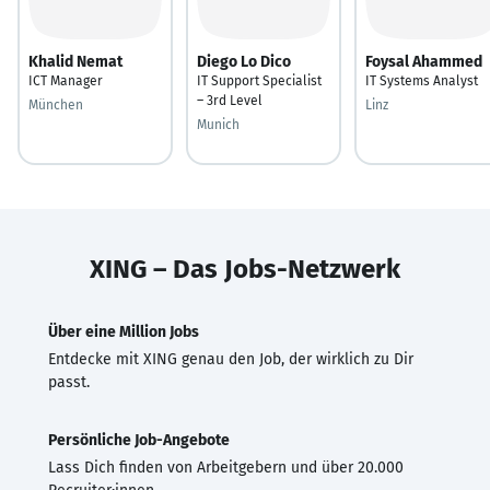
Khalid Nemat
Diego Lo Dico
Foysal Ahammed
ICT Manager
IT Support Specialist
IT Systems Analyst
– 3rd Level
München
Linz
Munich
XING – Das Jobs-Netzwerk
Über eine Million Jobs
Entdecke mit XING genau den Job, der wirklich zu Dir
passt.
Persönliche Job-Angebote
Lass Dich finden von Arbeitgebern und über 20.000