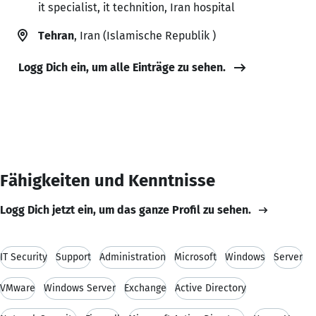
it specialist, it technition, Iran hospital
Tehran
, Iran (Islamische Republik )
Logg Dich ein, um alle Einträge zu sehen.
Fähigkeiten und Kenntnisse
Logg Dich jetzt ein, um das ganze Profil zu sehen.
IT Security
Support
Administration
Microsoft
Windows
Server
VMware
Windows Server
Exchange
Active Directory