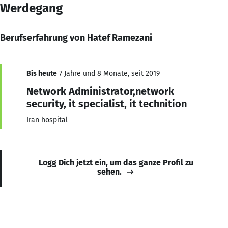
Werdegang
Berufserfahrung von Hatef Ramezani
Bis heute
7 Jahre und 8 Monate, seit 2019
Network Administrator,network
security, it specialist, it technition
Iran hospital
Logg Dich jetzt ein, um das ganze Profil zu
sehen.