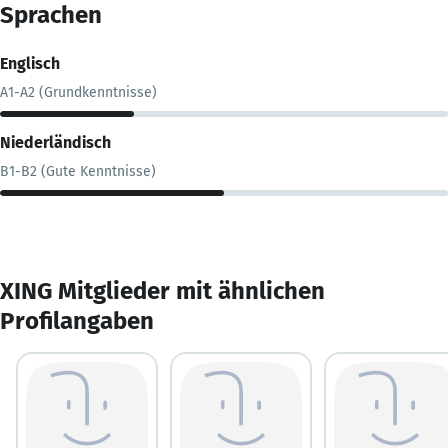
Sprachen
Englisch
A1-A2 (Grundkenntnisse)
Niederländisch
B1-B2 (Gute Kenntnisse)
XING Mitglieder mit ähnlichen
Profilangaben