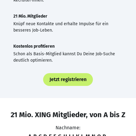
Recruiter·innen.
21 Mio. Mitglieder
Knüpf neue Kontakte und erhalte Impulse für ein
besseres Job-Leben.
Kostenlos profitieren
Schon als Basis-Mitglied kannst Du Deine Job-Suche
deutlich optimieren.
Jetzt registrieren
21 Mio. XING Mitglieder, von A bis Z
Nachname: