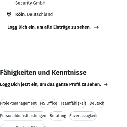
Security GmbH
Köln
, Deutschland
Logg Dich ein, um alle Einträge zu sehen.
Fähigkeiten und Kenntnisse
Logg Dich jetzt ein, um das ganze Profil zu sehen.
Projektmanagement
MS Office
Teamfähigkeit
Deutsch
Personaldienstleistungen
Beratung
Zuverlässigkeit