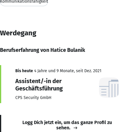
Kommunikationsfähigkeit
Werdegang
Berufserfahrung von Hatice Bulanik
Bis heute
4 Jahre und 9 Monate, seit Dez. 2021
Assistent/-in der
Geschäftsführung
CPS Security GmbH
Logg Dich jetzt ein, um das ganze Profil zu
sehen.