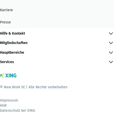
Karriere
Presse
Hilfe & Kontakt
Mitgliedschaften
Hauptbereiche
Services
© New Work SE | Alle Rechte vorbehalten
Impressum
AGB
Datenschutz bei XING