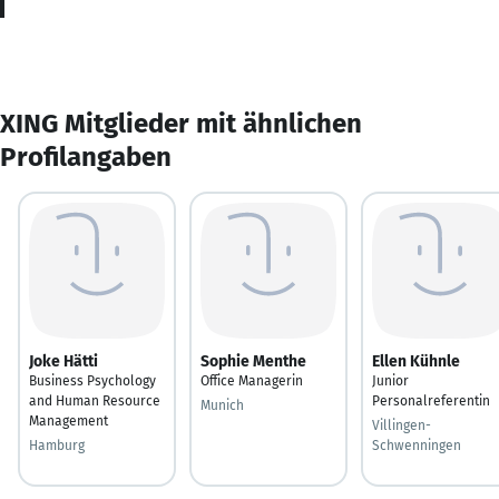
XING Mitglieder mit ähnlichen
Profilangaben
Joke Hätti
Sophie Menthe
Ellen Kühnle
Business Psychology
Office Managerin
Junior
and Human Resource
Personalreferentin
Munich
Management
Villingen-
Hamburg
Schwenningen