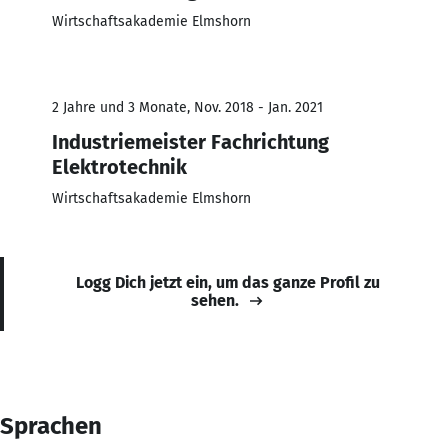
Wirtschaftsakademie Elmshorn
2 Jahre und 3 Monate, Nov. 2018 - Jan. 2021
Industriemeister Fachrichtung
Elektrotechnik
Wirtschaftsakademie Elmshorn
Logg Dich jetzt ein, um das ganze Profil zu
sehen.
Sprachen