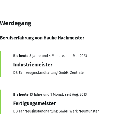
Werdegang
Berufserfahrung von Hauke Hachmeister
Bis heute
3 Jahre und 4 Monate, seit Mai 2023
Industriemeister
DB Fahrzeuginstandhaltung GmbH, Zentrale
Bis heute
13 Jahre und 1 Monat, seit Aug. 2013
Fertigungsmeister
DB Fahrzeuginstandhaltung GmbH Werk Neumünster