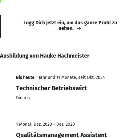
Logg Dich jetzt ein, um das ganze Profil zu
sehen.
Ausbildung von Hauke Hachmeister
Bis heute
1 Jahr und 11 Monate, seit Okt. 2024
Technischer Betriebswirt
Didaris
1 Monat, Dez. 2020 - Dez. 2020
Qualitätsmanagement Assistent