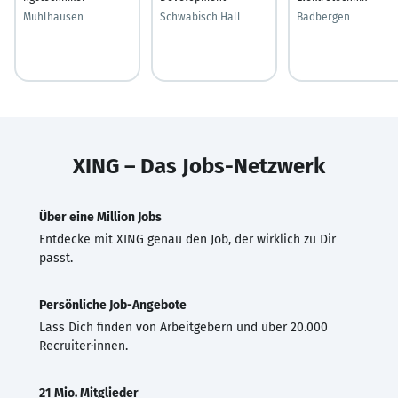
Mühlhausen
Schwäbisch Hall
Badbergen
XING – Das Jobs-Netzwerk
Über eine Million Jobs
Entdecke mit XING genau den Job, der wirklich zu Dir
passt.
Persönliche Job-Angebote
Lass Dich finden von Arbeitgebern und über 20.000
Recruiter·innen.
21 Mio. Mitglieder