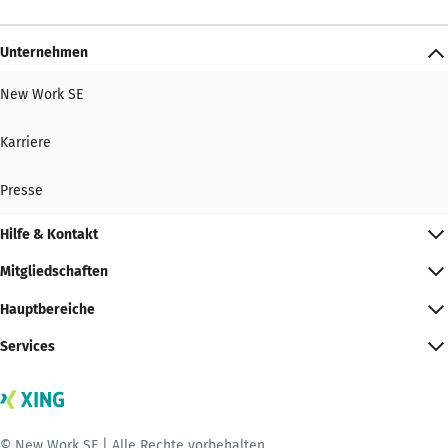
Unternehmen
New Work SE
Karriere
Presse
Hilfe & Kontakt
Mitgliedschaften
Hauptbereiche
Services
© New Work SE | Alle Rechte vorbehalten