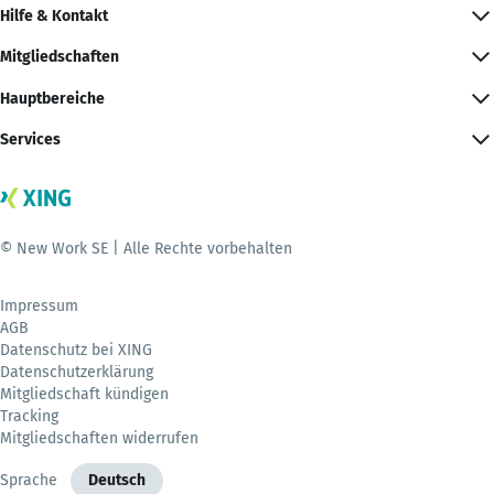
Hilfe & Kontakt
Mitgliedschaften
Hauptbereiche
Services
© New Work SE | Alle Rechte vorbehalten
Impressum
AGB
Datenschutz bei XING
Datenschutzerklärung
Mitgliedschaft kündigen
Tracking
Mitgliedschaften widerrufen
Sprache
Deutsch