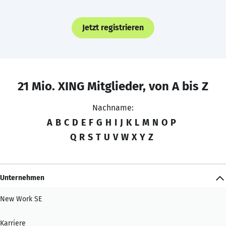
Jetzt registrieren
21 Mio. XING Mitglieder, von A bis Z
Nachname:
A
B
C
D
E
F
G
H
I
J
K
L
M
N
O
P
Q
R
S
T
U
V
W
X
Y
Z
Unternehmen
New Work SE
Karriere