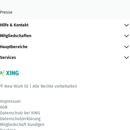
Presse
Hilfe & Kontakt
Mitgliedschaften
Hauptbereiche
Services
© New Work SE | Alle Rechte vorbehalten
Impressum
AGB
Datenschutz bei XING
Datenschutzerklärung
Mitgliedschaft kündigen