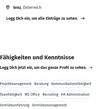
Graz
, Österreich
Logg Dich ein, um alle Einträge zu sehen.
Fähigkeiten und Kenntnisse
Logg Dich jetzt ein, um das ganze Profil zu sehen.
Projektmanagement
Beratung
Kommunikationsfähigkeit
Teamfähigkeit
MS Office
Recruiting
HR Administration
Vertriebserfahrung
Vertriebsmanagement