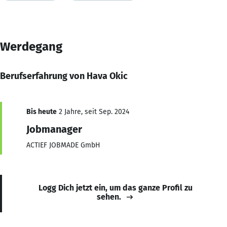
Werdegang
Berufserfahrung von Hava Okic
Bis heute
2 Jahre, seit Sep. 2024
Jobmanager
ACTIEF JOBMADE GmbH
Logg Dich jetzt ein, um das ganze Profil zu
sehen.