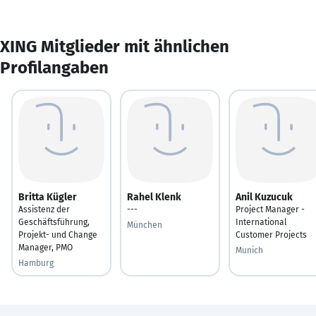
XING Mitglieder mit ähnlichen
Profilangaben
Britta Kügler
Rahel Klenk
Anil Kuzucuk
Assistenz der
---
Project Manager -
Geschäftsführung,
International
München
Projekt- und Change
Customer Projects
Manager, PMO
Munich
Hamburg