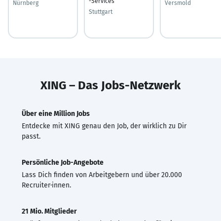
-Services
Nürnberg
Versmold
Stuttgart
XING – Das Jobs-Netzwerk
Über eine Million Jobs
Entdecke mit XING genau den Job, der wirklich zu Dir
passt.
Persönliche Job-Angebote
Lass Dich finden von Arbeitgebern und über 20.000
Recruiter·innen.
21 Mio. Mitglieder