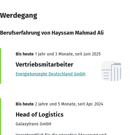
Werdegang
Berufserfahrung von Hayssam Mahmad Ali
Bis heute
1 Jahr und 3 Monate, seit Juni 2025
Vertriebsmitarbeiter
Energiekonzepte Deutschland GmbH
Bis heute
2 Jahre und 5 Monate, seit Apr. 2024
Head of Logistics
Galaxytrans GmbH