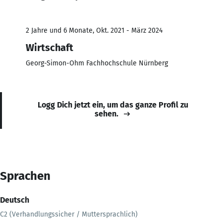
2 Jahre und 6 Monate, Okt. 2021 - März 2024
Wirtschaft
Georg-Simon-Ohm Fachhochschule Nürnberg
Logg Dich jetzt ein, um das ganze Profil zu
sehen.
Sprachen
Deutsch
C2 (Verhandlungssicher / Muttersprachlich)