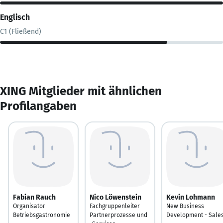
Englisch
C1 (Fließend)
XING Mitglieder mit ähnlichen
Profilangaben
Fabian Rauch
Nico Löwenstein
Kevin Lohmann
Organisator
Fachgruppenleiter
New Business
Betriebsgastronomie
Partnerprozesse und
Development - Sale