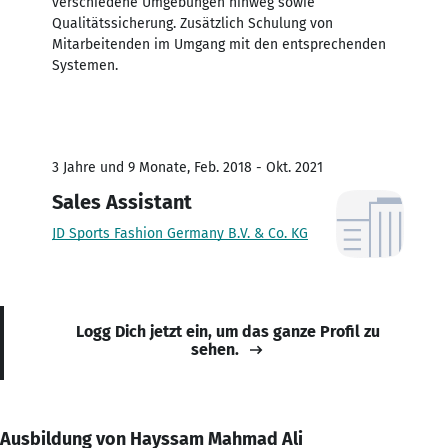
verschiedene Umgebungen hinweg sowie
Qualitätssicherung. Zusätzlich Schulung von
Mitarbeitenden im Umgang mit den entsprechenden
Systemen.
3 Jahre und 9 Monate, Feb. 2018 - Okt. 2021
Sales Assistant
JD Sports Fashion Germany B.V. & Co. KG
Logg Dich jetzt ein, um das ganze Profil zu
sehen.
Ausbildung von Hayssam Mahmad Ali