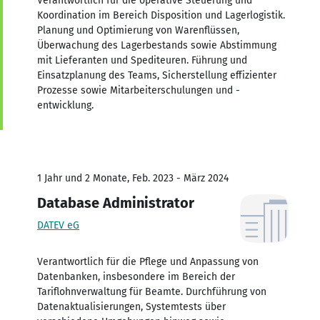
Verantwortlich für die operative Steuerung und
Koordination im Bereich Disposition und Lagerlogistik.
Planung und Optimierung von Warenflüssen,
Überwachung des Lagerbestands sowie Abstimmung
mit Lieferanten und Spediteuren. Führung und
Einsatzplanung des Teams, Sicherstellung effizienter
Prozesse sowie Mitarbeiterschulungen und -
entwicklung.
1 Jahr und 2 Monate, Feb. 2023 - März 2024
Database Administrator
DATEV eG
Verantwortlich für die Pflege und Anpassung von
Datenbanken, insbesondere im Bereich der
Tariflohnverwaltung für Beamte. Durchführung von
Datenaktualisierungen, Systemtests über