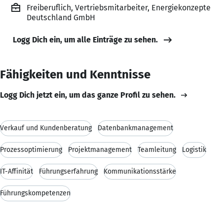
Freiberuflich, Vertriebsmitarbeiter, Energiekonzepte
Deutschland GmbH
Logg Dich ein, um alle Einträge zu sehen.
Fähigkeiten und Kenntnisse
Logg Dich jetzt ein, um das ganze Profil zu sehen.
Verkauf und Kundenberatung
Datenbankmanagement
Prozessoptimierung
Projektmanagement
Teamleitung
Logistik
IT-Affinität
Führungserfahrung
Kommunikationsstärke
Führungskompetenzen