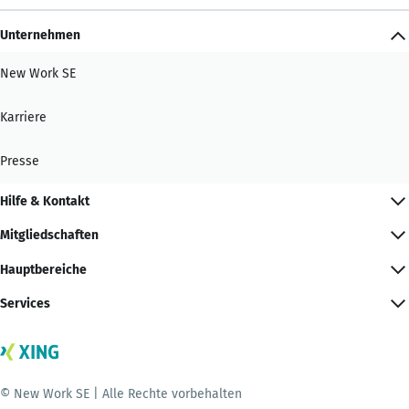
Unternehmen
New Work SE
Karriere
Presse
Hilfe & Kontakt
Mitgliedschaften
Hauptbereiche
Services
© New Work SE | Alle Rechte vorbehalten