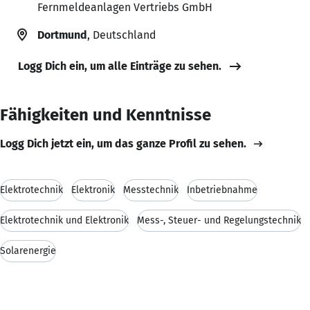
Fernmeldeanlagen Vertriebs GmbH
Dortmund
, Deutschland
Logg Dich ein, um alle Einträge zu sehen.
Fähigkeiten und Kenntnisse
Logg Dich jetzt ein, um das ganze Profil zu sehen.
Elektrotechnik
Elektronik
Messtechnik
Inbetriebnahme
Elektrotechnik und Elektronik
Mess-, Steuer- und Regelungstechnik
Solarenergie