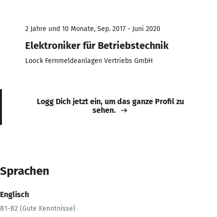
2 Jahre und 10 Monate, Sep. 2017 - Juni 2020
Elektroniker für Betriebstechnik
Loock Fernmeldeanlagen Vertriebs GmbH
Logg Dich jetzt ein, um das ganze Profil zu
sehen.
Sprachen
Englisch
B1-B2 (Gute Kenntnisse)