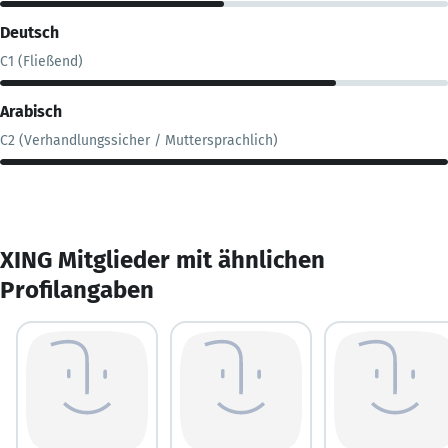
Deutsch
C1 (Fließend)
Arabisch
C2 (Verhandlungssicher / Muttersprachlich)
XING Mitglieder mit ähnlichen
Profilangaben