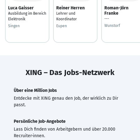
Luca Gaisser
Reiner Herren
Roman-Jörn
Franke
Ausbildung im Bereich
Lehrer und
---
Elektronik
Koordinator
Wunstorf
Singen
Eupen
XING – Das Jobs-Netzwerk
Über eine Million Jobs
Entdecke mit XING genau den Job, der wirklich zu Dir
passt.
Persönliche Job-Angebote
Lass Dich finden von Arbeitgebern und über 20.000
Recruiter·innen.