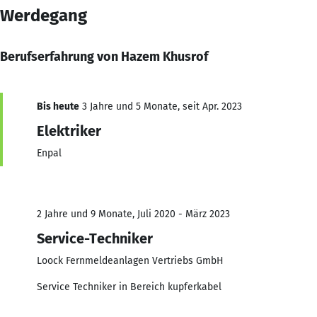
Werdegang
Berufserfahrung von Hazem Khusrof
Bis heute
3 Jahre und 5 Monate, seit Apr. 2023
Elektriker
Enpal
2 Jahre und 9 Monate, Juli 2020 - März 2023
Service-Techniker
Loock Fernmeldeanlagen Vertriebs GmbH
Service Techniker in Bereich kupferkabel