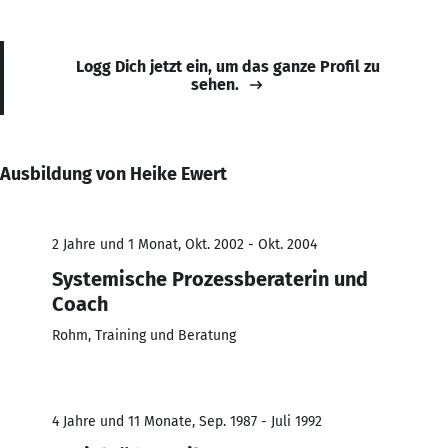
Logg Dich jetzt ein, um das ganze Profil zu
sehen.
Ausbildung von Heike Ewert
2 Jahre und 1 Monat, Okt. 2002 - Okt. 2004
Systemische Prozessberaterin und
Coach
Rohm, Training und Beratung
4 Jahre und 11 Monate, Sep. 1987 - Juli 1992