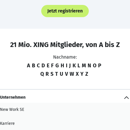
Jetzt registrieren
21 Mio. XING Mitglieder, von A bis Z
Nachname:
A
B
C
D
E
F
G
H
I
J
K
L
M
N
O
P
Q
R
S
T
U
V
W
X
Y
Z
Unternehmen
New Work SE
Karriere