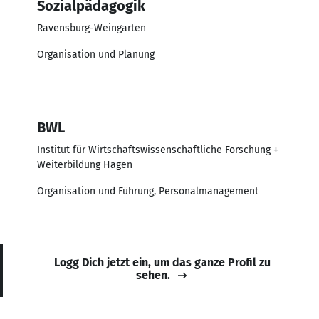
Sozialpädagogik
Ravensburg-Weingarten
Organisation und Planung
BWL
Institut für Wirtschaftswissenschaftliche Forschung +
Weiterbildung Hagen
Organisation und Führung, Personalmanagement
Logg Dich jetzt ein, um das ganze Profil zu
sehen.