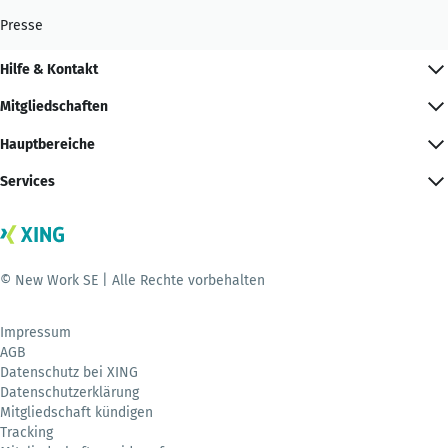
Presse
Hilfe & Kontakt
Mitgliedschaften
Hauptbereiche
Services
© New Work SE | Alle Rechte vorbehalten
Impressum
AGB
Datenschutz bei XING
Datenschutzerklärung
Mitgliedschaft kündigen
Tracking