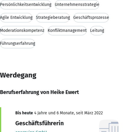
Persönlichkeitsentwicklung
Unternehmensstrategie
Agile Entwicklung
Strategieberatung
Geschäftsprozesse
Moderationskompetenz
Konfliktmanagement
Leitung
Führungserfahrung
Werdegang
Berufserfahrung von Heike Ewert
Bis heute
4 Jahre und 6 Monate, seit März 2022
Geschäftsführerin