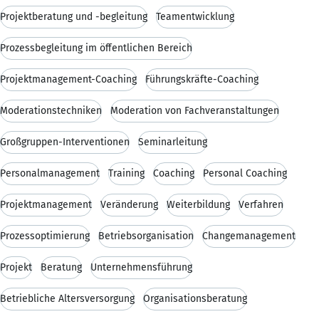
Projektberatung und -begleitung
Teamentwicklung
Prozessbegleitung im öffentlichen Bereich
Projektmanagement-Coaching
Führungskräfte-Coaching
Moderationstechniken
Moderation von Fachveranstaltungen
Großgruppen-Interventionen
Seminarleitung
Personalmanagement
Training
Coaching
Personal Coaching
Projektmanagement
Veränderung
Weiterbildung
Verfahren
Prozessoptimierung
Betriebsorganisation
Changemanagement
Projekt
Beratung
Unternehmensführung
Betriebliche Altersversorgung
Organisationsberatung