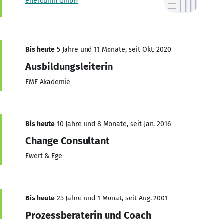
enerquinn GmbH
Bis heute
5 Jahre und 11 Monate, seit Okt. 2020
Ausbildungsleiterin
EME Akademie
Bis heute
10 Jahre und 8 Monate, seit Jan. 2016
Change Consultant
Ewert & Ege
Bis heute
25 Jahre und 1 Monat, seit Aug. 2001
Prozessberaterin und Coach