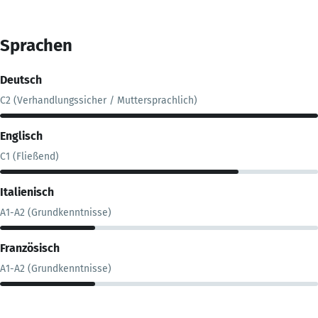
Sprachen
Deutsch
C2 (Verhandlungssicher / Muttersprachlich)
Englisch
C1 (Fließend)
Italienisch
A1-A2 (Grundkenntnisse)
Französisch
A1-A2 (Grundkenntnisse)