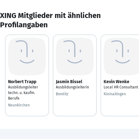
XING Mitglieder mit ähnlichen
Profilangaben
Norbert Trapp
Jasmin Bissel
Kevin Wenke
Ausbildungsleiter
Ausbildungsleiterin
Local HR Consultant
techn. u. kaufm.
Bomlitz
Kleinaitingen
Berufe
Neunkirchen