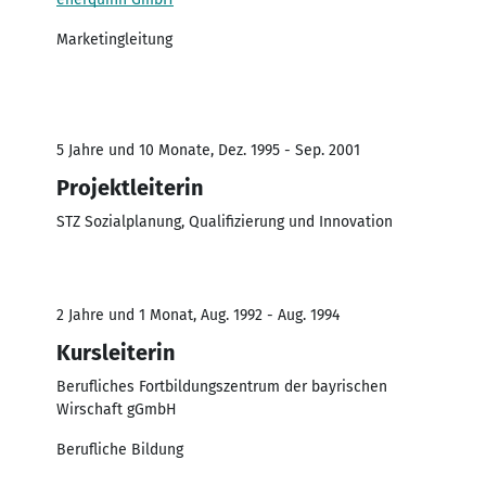
Marketingleitung
5 Jahre und 10 Monate, Dez. 1995 - Sep. 2001
Projektleiterin
STZ Sozialplanung, Qualifizierung und Innovation
2 Jahre und 1 Monat, Aug. 1992 - Aug. 1994
Kursleiterin
Berufliches Fortbildungszentrum der bayrischen
Wirschaft gGmbH
Berufliche Bildung