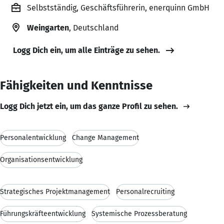
Selbstständig, Geschäftsführerin, enerquinn GmbH
Weingarten
, Deutschland
Logg Dich ein, um alle Einträge zu sehen.
Fähigkeiten und Kenntnisse
Logg Dich jetzt ein, um das ganze Profil zu sehen.
Personalentwicklung
Change Management
Organisationsentwicklung
Strategisches Projektmanagement
Personalrecruiting
Führungskräfteentwicklung
Systemische Prozessberatung