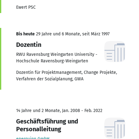
Ewert PSC
Bis heute
29 Jahre und 6 Monate, seit März 1997
Dozentin
RWU Ravensburg Weingarten University -
Hochschule Ravensburg-Weingarten
Dozentin für Projektmanagement, Change Projekte,
Verfahren der Sozialplanung, GWA
14 Jahre und 2 Monate, Jan. 2008 - Feb. 2022
Geschäftsführung und
Personalleitung
enerquinn GmbH