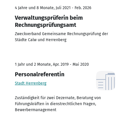
4 Jahre und 8 Monate, Juli 2021 - Feb. 2026
Verwaltungsprüferin beim
Rechnungsprüfungsamt
Zweckverband Gemeinsame Rechnungsprüfung der
Städte Calw und Herrenberg
1 Jahr und 2 Monate, Apr. 2019 - Mai 2020
Personalreferentin
Stadt Herrenberg
Zuständigkeit für zwei Dezernate, Beratung von
Führungskräften in dienstrechtlichen Fragen,
Bewerbermanagement