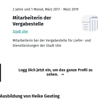
2 Jahre und 1 Monat, März 2017 - März 2019
Mitarbeiterin der
Vergabestelle
Stadt Ulm
Mitarbeiterin bei der Vergabestelle für Liefer- und
Dienstleistungen der Stadt Ulm
Logg Dich jetzt ein, um das ganze Profil zu
sehen.
Ausbildung von Heike Geuting