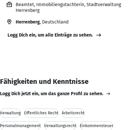
Beamtet, Immobiliengutachterin, Stadtverwaltung
Herrenberg
Herrenberg
, Deutschland
Logg Dich ein, um alle Einträge zu sehen.
Fähigkeiten und Kenntnisse
Logg Dich jetzt ein, um das ganze Profil zu sehen.
Verwaltung
Öffentliches Recht
Arbeitsrecht
Personalmanagement
Verwaltungsrecht
Einkommensteuer