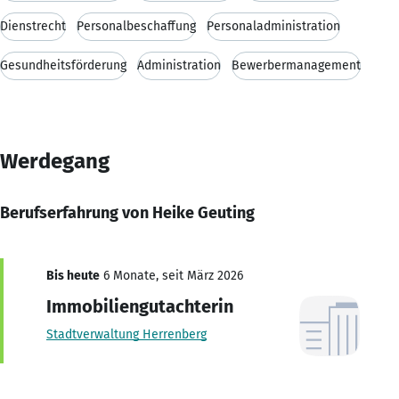
Dienstrecht
Personalbeschaffung
Personaladministration
Gesundheitsförderung
Administration
Bewerbermanagement
Werdegang
Berufserfahrung von Heike Geuting
Bis heute
6 Monate, seit März 2026
Immobiliengutachterin
Stadtverwaltung Herrenberg