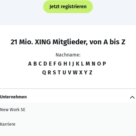
Jetzt registrieren
21 Mio. XING Mitglieder, von A bis Z
Nachname:
A
B
C
D
E
F
G
H
I
J
K
L
M
N
O
P
Q
R
S
T
U
V
W
X
Y
Z
Unternehmen
New Work SE
Karriere