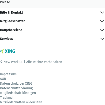
Presse
Hilfe & Kontakt
Mitgliedschaften
Hauptbereiche
Services
© New Work SE | Alle Rechte vorbehalten
Impressum
AGB
Datenschutz bei XING
Datenschutzerklärung
Mitgliedschaft kündigen
Tracking
Mitgliedschaften widerrufen