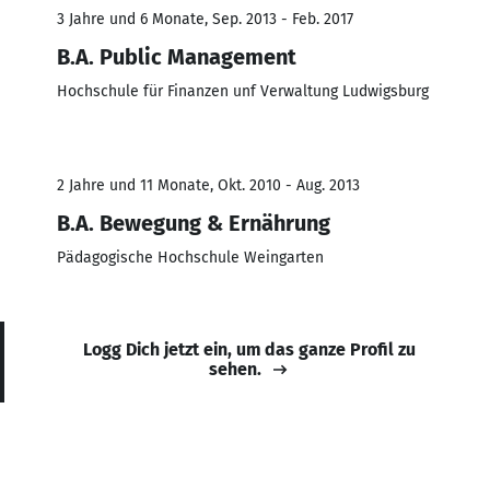
3 Jahre und 6 Monate, Sep. 2013 - Feb. 2017
B.A. Public Management
Hochschule für Finanzen unf Verwaltung Ludwigsburg
2 Jahre und 11 Monate, Okt. 2010 - Aug. 2013
B.A. Bewegung & Ernährung
Pädagogische Hochschule Weingarten
Logg Dich jetzt ein, um das ganze Profil zu
sehen.