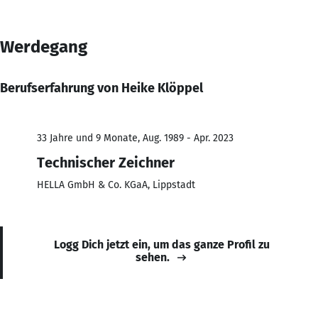
Werdegang
Berufserfahrung von Heike Klöppel
33 Jahre und 9 Monate, Aug. 1989 - Apr. 2023
Technischer Zeichner
HELLA GmbH & Co. KGaA, Lippstadt
Logg Dich jetzt ein, um das ganze Profil zu
sehen.