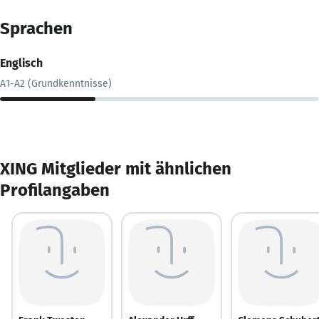
Sprachen
Englisch
A1-A2 (Grundkenntnisse)
XING Mitglieder mit ähnlichen
Profilangaben