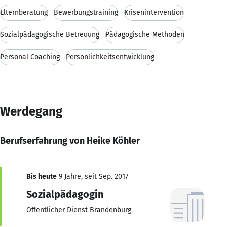
Elternberatung
Bewerbungstraining
Krisenintervention
Sozialpädagogische Betreuung
Pädagogische Methoden
Personal Coaching
Persönlichkeitsentwicklung
Werdegang
Berufserfahrung von Heike Köhler
Bis heute
9 Jahre, seit Sep. 2017
Sozialpädagogin
Öffentlicher Dienst Brandenburg