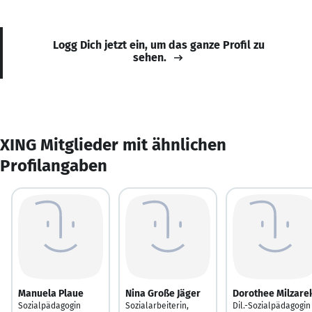
Logg Dich jetzt ein, um das ganze Profil zu
sehen.
XING Mitglieder mit ähnlichen
Profilangaben
Manuela Plaue
Nina Große Jäger
Dorothee Milzare
Sozialpädagogin
Sozialarbeiterin,
Dil.-Sozialpädagogin