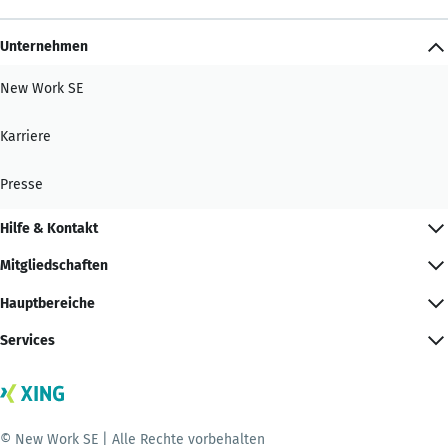
Unternehmen
New Work SE
Karriere
Presse
Hilfe & Kontakt
Mitgliedschaften
Hauptbereiche
Services
© New Work SE | Alle Rechte vorbehalten