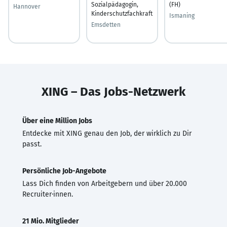
Sozialpädagogin,
(FH)
Hannover
Kinderschutzfachkraft
Ismaning
Emsdetten
XING – Das Jobs-Netzwerk
Über eine Million Jobs
Entdecke mit XING genau den Job, der wirklich zu Dir
passt.
Persönliche Job-Angebote
Lass Dich finden von Arbeitgebern und über 20.000
Recruiter·innen.
21 Mio. Mitglieder