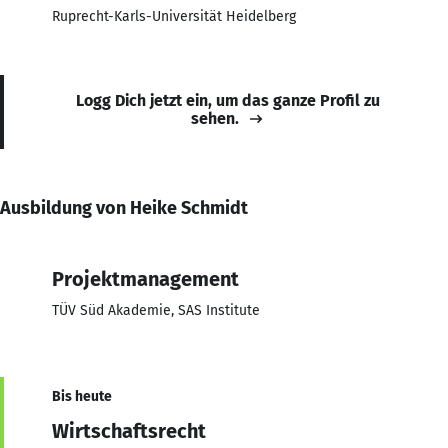
Ruprecht-Karls-Universität Heidelberg
Logg Dich jetzt ein, um das ganze Profil zu
sehen.
Ausbildung von Heike Schmidt
Projektmanagement
TÜV Süd Akademie, SAS Institute
Bis heute
Wirtschaftsrecht