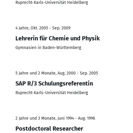
Ruprecht-Karls-Universität Heidelberg
4 Jahre, Okt. 2005 - Sep. 2009
Lehrerin für Chemie und Physik
Gymnasien in Baden-Württemberg
5 Jahre und 2 Monate, Aug. 2000 - Sep. 2005
SAP R/3 Schulungsreferentin
Ruprecht-Karls-Universität Heidelberg
2 Jahre und 3 Monate, Juni 1994 - Aug. 1996
Postdoctoral Researcher