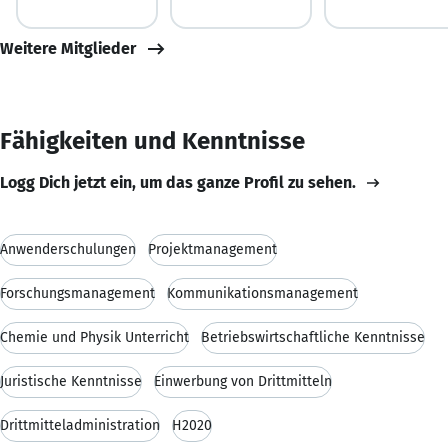
Weitere Mitglieder
Fähigkeiten und Kenntnisse
Logg Dich jetzt ein, um das ganze Profil zu sehen.
Anwenderschulungen
Projektmanagement
Forschungsmanagement
Kommunikationsmanagement
Chemie und Physik Unterricht
Betriebswirtschaftliche Kenntnisse
Juristische Kenntnisse
Einwerbung von Drittmitteln
Drittmitteladministration
H2020