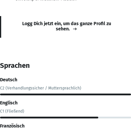
Logg Dich jetzt ein, um das ganze Profil zu
sehen.
Sprachen
Deutsch
C2 (Verhandlungssicher / Muttersprachlich)
Englisch
C1 (Fließend)
Französisch