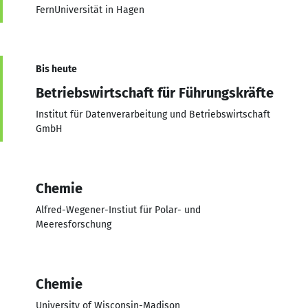
FernUniversität in Hagen
Bis heute
Betriebswirtschaft für Führungskräfte
Institut für Datenverarbeitung und Betriebswirtschaft
GmbH
Chemie
Alfred-Wegener-Instiut für Polar- und
Meeresforschung
Chemie
University of Wisconsin-Madison