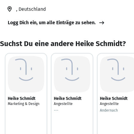
, Deutschland
Logg Dich ein, um alle Einträge zu sehen.
Suchst Du eine andere Heike Schmidt?
Heike Schmidt
Heike Schmidt
Heike Schmidt
Marketing & Design
Angestellte
Angestellte
---
Andernach