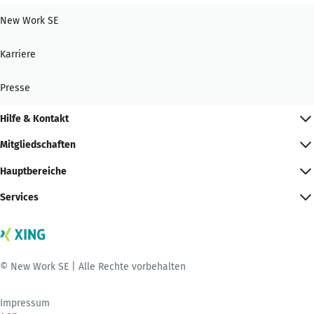
New Work SE
Karriere
Presse
Hilfe & Kontakt
Mitgliedschaften
Hauptbereiche
Services
© New Work SE | Alle Rechte vorbehalten
Impressum