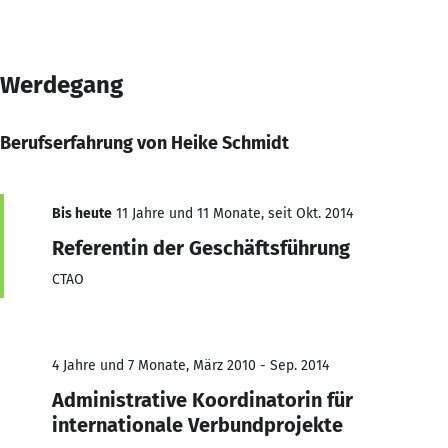
Werdegang
Berufserfahrung von Heike Schmidt
Bis heute
11 Jahre und 11 Monate, seit Okt. 2014
Referentin der Geschäftsführung
CTAO
4 Jahre und 7 Monate, März 2010 - Sep. 2014
Administrative Koordinatorin für
internationale Verbundprojekte