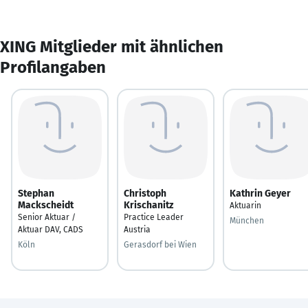
XING Mitglieder mit ähnlichen
Profilangaben
Stephan
Christoph
Kathrin Geyer
Mackscheidt
Krischanitz
Aktuarin
Senior Aktuar /
Practice Leader
München
Aktuar DAV, CADS
Austria
Köln
Gerasdorf bei Wien