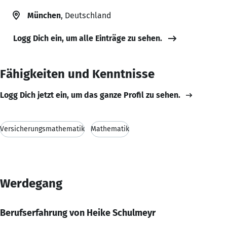
München
, Deutschland
Logg Dich ein, um alle Einträge zu sehen.
Fähigkeiten und Kenntnisse
Logg Dich jetzt ein, um das ganze Profil zu sehen.
Versicherungsmathematik
Mathematik
Werdegang
Berufserfahrung von Heike Schulmeyr