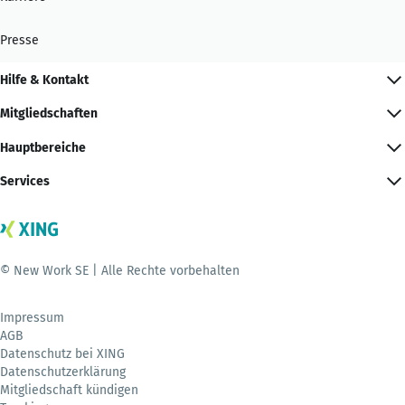
Presse
Hilfe & Kontakt
Mitgliedschaften
Hauptbereiche
Services
© New Work SE | Alle Rechte vorbehalten
Impressum
AGB
Datenschutz bei XING
Datenschutzerklärung
Mitgliedschaft kündigen