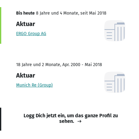
Bis heute
8 Jahre und 4 Monate, seit Mai 2018
Aktuar
ERGO Group AG
18 Jahre und 2 Monate, Apr. 2000 - Mai 2018
Aktuar
Munich Re (Group)
Logg Dich jetzt ein, um das ganze Profil zu
sehen.