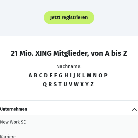
Jetzt registrieren
21 Mio. XING Mitglieder, von A bis Z
Nachname:
A
B
C
D
E
F
G
H
I
J
K
L
M
N
O
P
Q
R
S
T
U
V
W
X
Y
Z
Unternehmen
New Work SE
Karriere