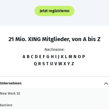
Jetzt registrieren
21 Mio. XING Mitglieder, von A bis Z
Nachname:
A
B
C
D
E
F
G
H
I
J
K
L
M
N
O
P
Q
R
S
T
U
V
W
X
Y
Z
Unternehmen
New Work SE
Karriere