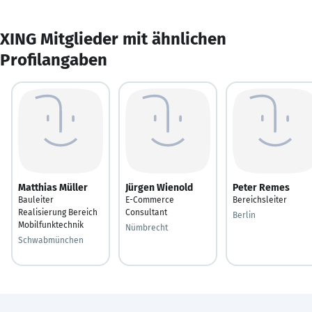
XING Mitglieder mit ähnlichen
Profilangaben
Matthias Müller
Jürgen Wienold
Peter Remes
Bauleiter
E-Commerce
Bereichsleiter
Realisierung Bereich
Consultant
Berlin
Mobilfunktechnik
Nümbrecht
Schwabmünchen