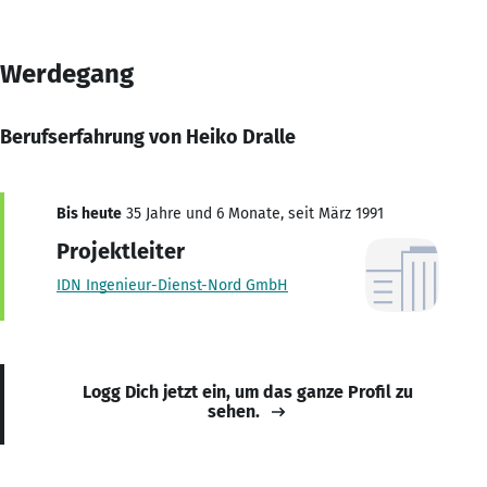
Werdegang
Berufserfahrung von Heiko Dralle
Bis heute
35 Jahre und 6 Monate, seit März 1991
Projektleiter
IDN Ingenieur-Dienst-Nord GmbH
Logg Dich jetzt ein, um das ganze Profil zu
sehen.