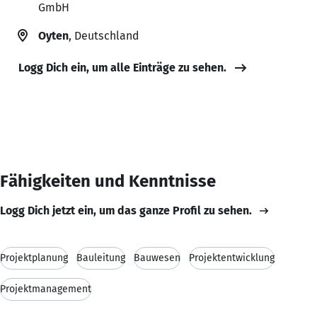
GmbH
Oyten
, Deutschland
Logg Dich ein, um alle Einträge zu sehen.
Fähigkeiten und Kenntnisse
Logg Dich jetzt ein, um das ganze Profil zu sehen.
Projektplanung
Bauleitung
Bauwesen
Projektentwicklung
Projektmanagement