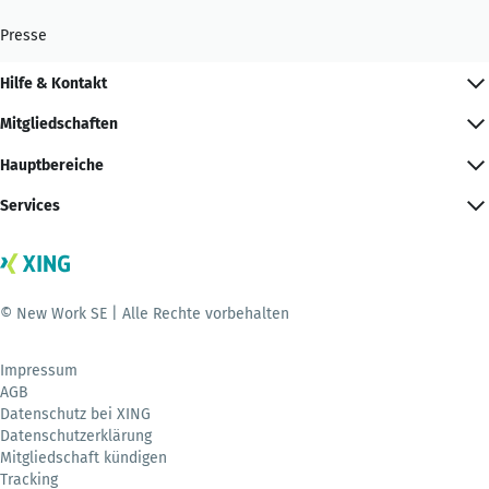
Presse
Hilfe & Kontakt
Mitgliedschaften
Hauptbereiche
Services
© New Work SE | Alle Rechte vorbehalten
Impressum
AGB
Datenschutz bei XING
Datenschutzerklärung
Mitgliedschaft kündigen
Tracking