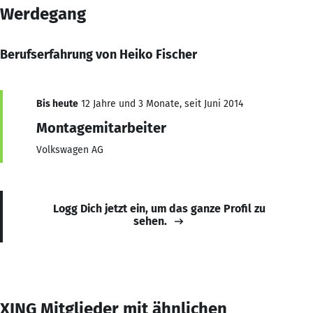
Werdegang
Berufserfahrung von Heiko Fischer
Bis heute
12 Jahre und 3 Monate, seit Juni 2014
Montagemitarbeiter
Volkswagen AG
Logg Dich jetzt ein, um das ganze Profil zu
sehen.
XING Mitglieder mit ähnlichen