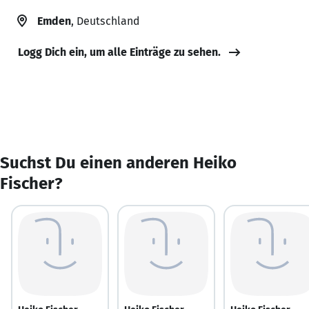
Emden
, Deutschland
Logg Dich ein, um alle Einträge zu sehen.
Suchst Du einen anderen Heiko
Fischer?