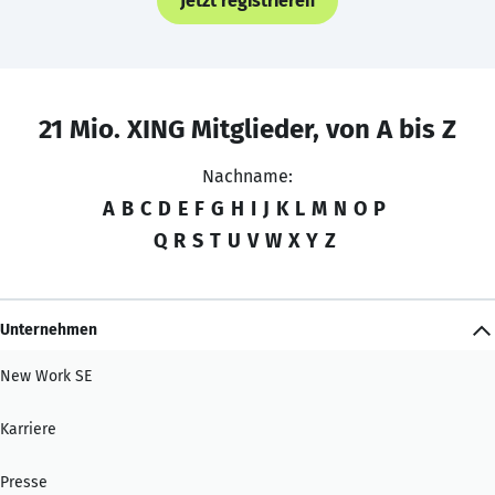
Jetzt registrieren
21 Mio. XING Mitglieder, von A bis Z
Nachname:
A
B
C
D
E
F
G
H
I
J
K
L
M
N
O
P
Q
R
S
T
U
V
W
X
Y
Z
Unternehmen
New Work SE
Karriere
Presse