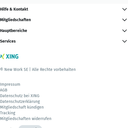
Hilfe & Kontakt
Mitgliedschaften
Hauptbereiche
Services
© New Work SE | Alle Rechte vorbehalten
Impressum
AGB
Datenschutz bei XING
Datenschutzerklärung
Mitgliedschaft kündigen
Tracking
Mitgliedschaften widerrufen