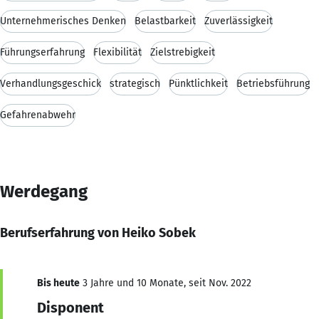
Unternehmerisches Denken
Belastbarkeit
Zuverlässigkeit
Führungserfahrung
Flexibilität
Zielstrebigkeit
Verhandlungsgeschick
strategisch
Pünktlichkeit
Betriebsführung
Gefahrenabwehr
Werdegang
Berufserfahrung von Heiko Sobek
Bis heute
3 Jahre und 10 Monate, seit Nov. 2022
Disponent