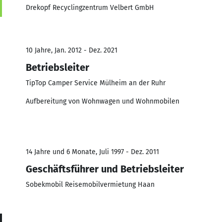
Drekopf Recyclingzentrum Velbert GmbH
10 Jahre, Jan. 2012 - Dez. 2021
Betriebsleiter
TipTop Camper Service Mülheim an der Ruhr
Aufbereitung von Wohnwagen und Wohnmobilen
14 Jahre und 6 Monate, Juli 1997 - Dez. 2011
Geschäftsführer und Betriebsleiter
Sobekmobil Reisemobilvermietung Haan