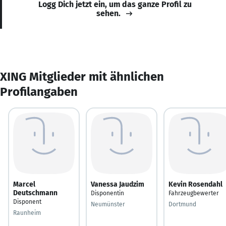
Logg Dich jetzt ein, um das ganze Profil zu
sehen.
XING Mitglieder mit ähnlichen
Profilangaben
Marcel
Vanessa Jaudzim
Kevin Rosendahl
Deutschmann
Disponentin
Fahrzeugbewerter
Disponent
Neumünster
Dortmund
Raunheim