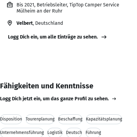
Bis 2021, Betriebsleiter, TipTop Camper Service
Mülheim an der Ruhr
Velbert
, Deutschland
Logg Dich ein, um alle Einträge zu sehen.
Fähigkeiten und Kenntnisse
Logg Dich jetzt ein, um das ganze Profil zu sehen.
Disposition
Tourenplanung
Beschaffung
Kapazitätsplanung
Unternehmensführung
Logistik
Deutsch
Führung