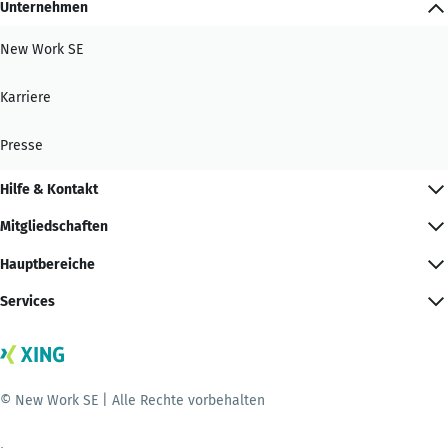
Unternehmen
New Work SE
Karriere
Presse
Hilfe & Kontakt
Mitgliedschaften
Hauptbereiche
Services
© New Work SE | Alle Rechte vorbehalten