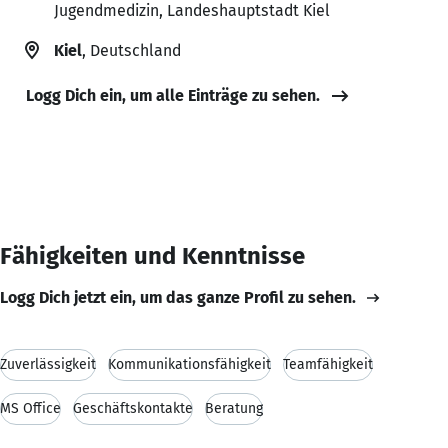
Jugendmedizin, Landeshauptstadt Kiel
Kiel
, Deutschland
Logg Dich ein, um alle Einträge zu sehen.
Fähigkeiten und Kenntnisse
Logg Dich jetzt ein, um das ganze Profil zu sehen.
Zuverlässigkeit
Kommunikationsfähigkeit
Teamfähigkeit
MS Office
Geschäftskontakte
Beratung