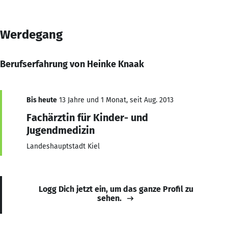
Werdegang
Berufserfahrung von Heinke Knaak
Bis heute
13 Jahre und 1 Monat, seit Aug. 2013
Fachärztin für Kinder- und
Jugendmedizin
Landeshauptstadt Kiel
Logg Dich jetzt ein, um das ganze Profil zu
sehen.