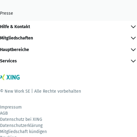
Presse
Hilfe & Kontakt
Mitgliedschaften
Hauptbereiche
Services
© New Work SE | Alle Rechte vorbehalten
Impressum
AGB
Datenschutz bei XING
Datenschutzerklärung
Mitgliedschaft kündigen