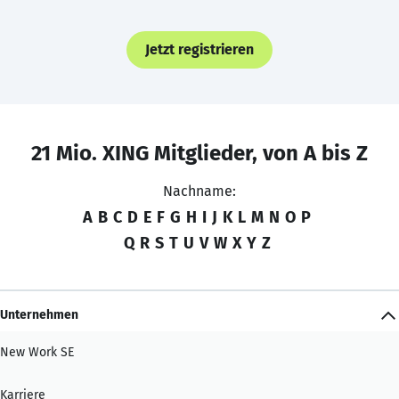
Jetzt registrieren
21 Mio. XING Mitglieder, von A bis Z
Nachname:
A
B
C
D
E
F
G
H
I
J
K
L
M
N
O
P
Q
R
S
T
U
V
W
X
Y
Z
Unternehmen
New Work SE
Karriere