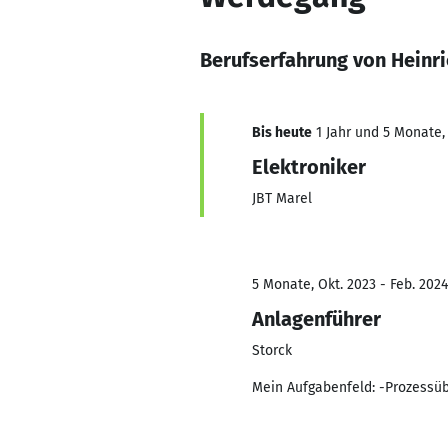
Berufserfahrung von Heinr
Bis heute
1 Jahr und 5 Monate, 
Elektroniker
JBT Marel
5 Monate, Okt. 2023 - Feb. 2024
Anlagenführer
Storck
Mein Aufgabenfeld: -Prozessü