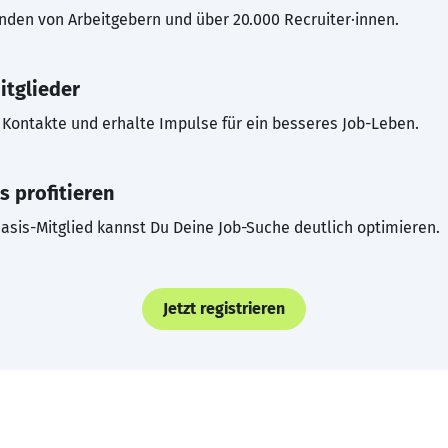
inden von Arbeitgebern und über 20.000 Recruiter·innen.
itglieder
Kontakte und erhalte Impulse für ein besseres Job-Leben.
s profitieren
asis-Mitglied kannst Du Deine Job-Suche deutlich optimieren.
Jetzt registrieren