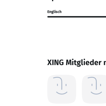
Englisch
XING Mitglieder 