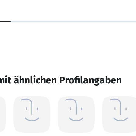
mit ähnlichen Profilangaben