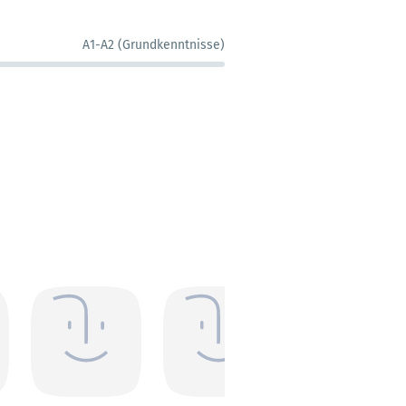
A1-A2 (Grundkenntnisse)