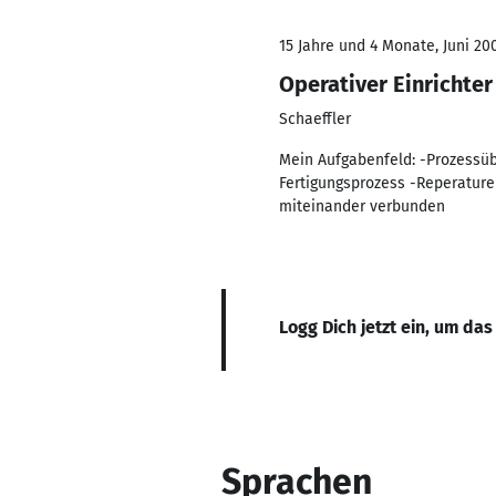
15 Jahre und 4 Monate, Juni 20
Operativer Einrichter
Schaeffler
Mein Aufgabenfeld: -Prozessü
Fertigungsprozess -Reperature
miteinander verbunden
Logg Dich jetzt ein, um das
Sprachen