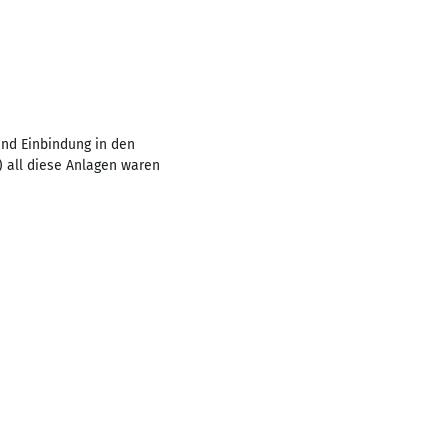
nd Einbindung in den
 all diese Anlagen waren