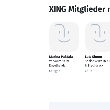
XING Mitglieder 
Marina Paktala
Lutz Simon
Verkäuferin im
Senior Verkäufer 
Einzelhandel
& Blechdruck
Cologne
Celle