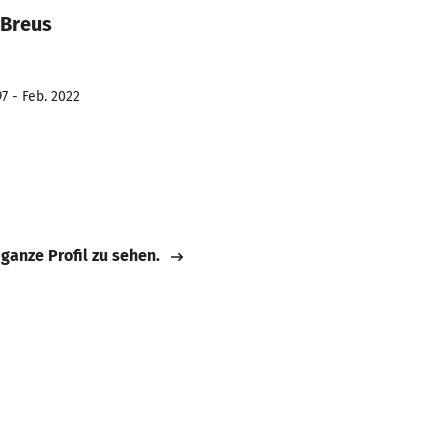
 Breus
7 - Feb. 2022
 ganze Profil zu sehen.