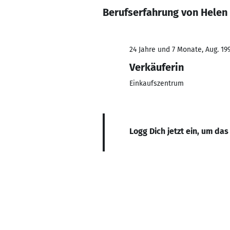
Berufserfahrung von Helen
24 Jahre und 7 Monate, Aug. 199
Verkäuferin
Einkaufszentrum
Logg Dich jetzt ein, um das