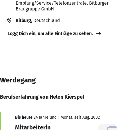
Empfang/Service/Telefonzentrale, Bitburger
Braugruppe GmbH
Bitburg
, Deutschland
Logg Dich ein, um alle Einträge zu sehen.
Werdegang
Berufserfahrung von Helen Kierspel
Bis heute
24 Jahre und 1 Monat, seit Aug. 2002
Mitarbeiterin