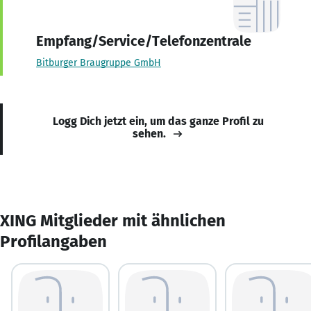
Empfang/Service/Telefonzentrale
Bitburger Braugruppe GmbH
Logg Dich jetzt ein, um das ganze Profil zu
sehen.
XING Mitglieder mit ähnlichen
Profilangaben