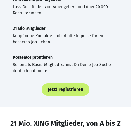
Lass Dich finden von Arbeitgebern und über 20.000
Recruiter·innen.
21 Mio. Mitglieder
Knüpf neue Kontakte und erhalte Impulse für ein
besseres Job-Leben.
Kostenlos profitieren
Schon als Basis-Mitglied kannst Du Deine Job-Suche
deutlich optimieren.
Jetzt registrieren
21 Mio. XING Mitglieder, von A bis Z