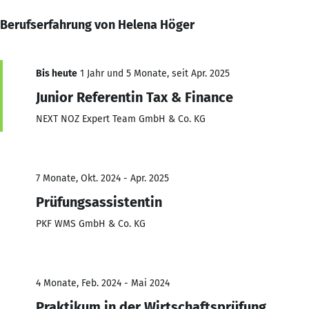
Berufserfahrung von Helena Höger
Bis heute
1 Jahr und 5 Monate, seit Apr. 2025
Junior Referentin Tax & Finance
NEXT NOZ Expert Team GmbH & Co. KG
7 Monate, Okt. 2024 - Apr. 2025
Prüfungsassistentin
PKF WMS GmbH & Co. KG
4 Monate, Feb. 2024 - Mai 2024
Praktikum in der Wirtschaftsprüfung