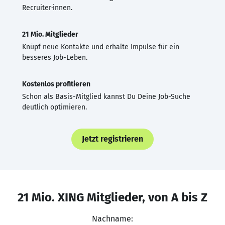
Recruiter·innen.
21 Mio. Mitglieder
Knüpf neue Kontakte und erhalte Impulse für ein
besseres Job-Leben.
Kostenlos profitieren
Schon als Basis-Mitglied kannst Du Deine Job-Suche
deutlich optimieren.
Jetzt registrieren
21 Mio. XING Mitglieder, von A bis Z
Nachname: