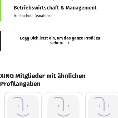
Betriebswirtschaft & Management
Hochschule Osnabrück
Logg Dich jetzt ein, um das ganze Profil zu
sehen.
XING Mitglieder mit ähnlichen
Profilangaben