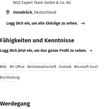
NOZ Expert Team GmbH & Co. KG
Osnabrück
, Deutschland
Logg Dich ein, um alle Einträge zu sehen.
Fähigkeiten und Kenntnisse
Logg Dich jetzt ein, um das ganze Profil zu sehen.
BWL
MS Office
Betriebswirtschaft
Outlook
Microsoft Excel
Buchhaltung
Werdegang