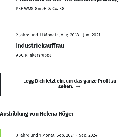
PKF WMS GmbH & Co. KG
2 Jahre und 11 Monate, Aug. 2018 - Juni 2021
Industriekauffrau
ABC Klinkergruppe
Logg Dich jetzt ein, um das ganze Profil zu
sehen.
Ausbildung von Helena Höger
3 Jahre und 1 Monat, Sep. 2021 - Sep. 2024