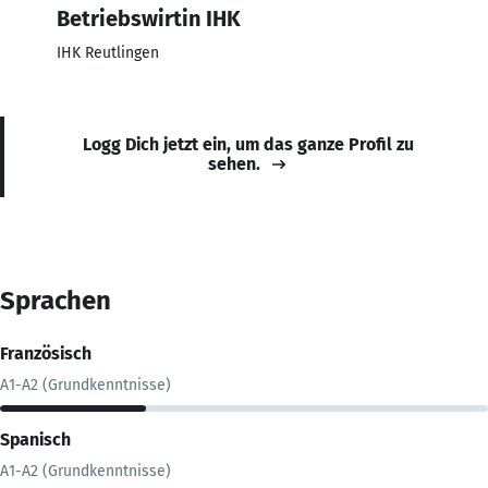
Betriebswirtin IHK
IHK Reutlingen
Logg Dich jetzt ein, um das ganze Profil zu
sehen.
Sprachen
Französisch
A1-A2 (Grundkenntnisse)
Spanisch
A1-A2 (Grundkenntnisse)