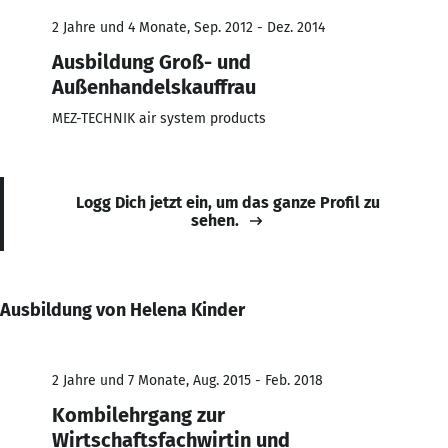
2 Jahre und 4 Monate, Sep. 2012 - Dez. 2014
Ausbildung Groß- und
Außenhandelskauffrau
MEZ-TECHNIK air system products
Logg Dich jetzt ein, um das ganze Profil zu
sehen.
Ausbildung von Helena Kinder
2 Jahre und 7 Monate, Aug. 2015 - Feb. 2018
Kombilehrgang zur
Wirtschaftsfachwirtin und