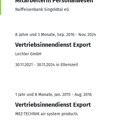
Mitarbeiterin Personalwesen
Raiffeisenbank Singoldtal eG
8 Jahre und 3 Monate, Sep. 2016 - Nov. 2024
Vertriebsinnendienst Export
Lechler GmbH
30.11.2021 - 30.11.2024 in Elternzeit
1 Jahr und 8 Monate, Jan. 2015 - Aug. 2016
Vertriebsinnendienst Export
MEZ-TECHNIK air system products