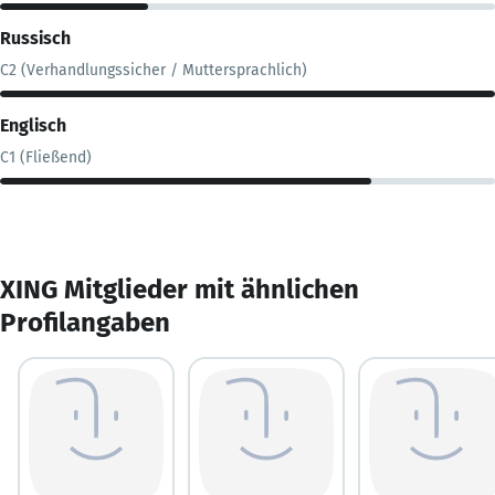
Russisch
C2 (Verhandlungssicher / Muttersprachlich)
Englisch
C1 (Fließend)
XING Mitglieder mit ähnlichen
Profilangaben