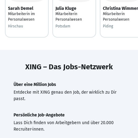
Sarah Demel
Julia Kluge
Christina Wimme
Mitarbeiterin im
Mitarbeiterin
Mitarbeiterin
Personalwesen
Personalwesen
Personalwesen
Hirschau
Potsdam
Piding
XING – Das Jobs-Netzwerk
Über eine Million Jobs
Entdecke mit XING genau den Job, der wirklich zu Dir
passt.
Persönliche Job-Angebote
Lass Dich finden von Arbeitgebern und über 20.000
Recruiter·innen.