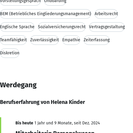
Vorstellungsgespräch
Onboarding
BEM (Betriebliches Eingliederungsmanagement)
Arbeitsrecht
Englische Sprache
Sozialversicherungsrecht
Vertragsgestaltung
Teamfähigkeit
Zuverlässigkeit
Empathie
Zeiterfassung
Diskretion
Werdegang
Berufserfahrung von Helena Kinder
Bis heute
1 Jahr und 9 Monate, seit Dez. 2024