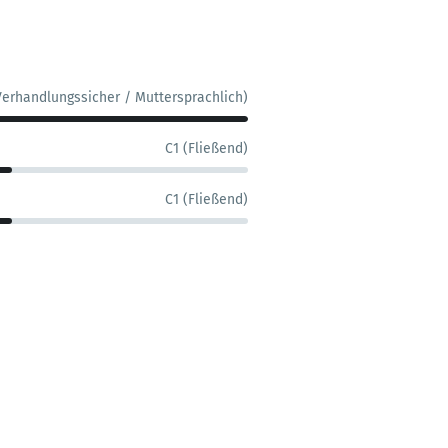
Verhandlungssicher / Muttersprachlich)
C1 (Fließend)
C1 (Fließend)