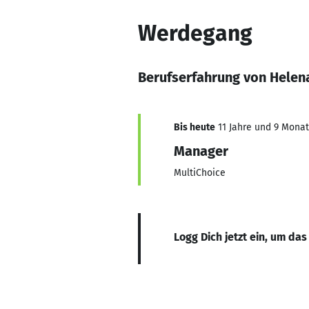
Werdegang
Berufserfahrung von Hele
Bis heute
11 Jahre und 9 Monate
Manager
MultiChoice
Logg Dich jetzt ein, um das