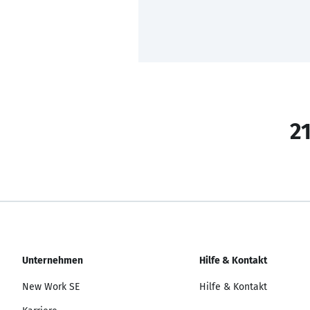
21
Unternehmen
Hilfe & Kontakt
New Work SE
Hilfe & Kontakt