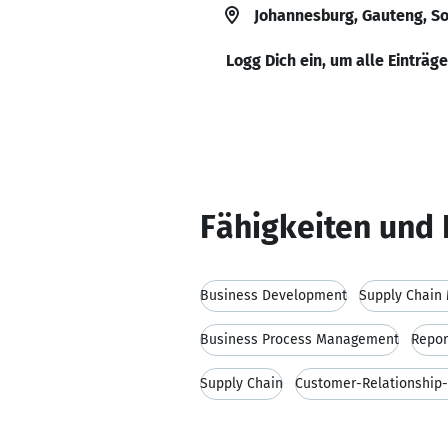
Johannesburg, Gauteng, So
Logg Dich ein, um alle Einträg
Fähigkeiten und 
Business Development
Supply Chain
Business Process Management
Repor
Supply Chain
Customer-Relationshi