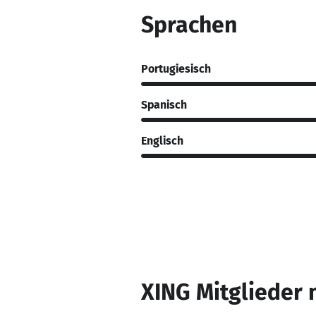
Sprachen
Portugiesisch
Spanisch
Englisch
XING Mitglieder 