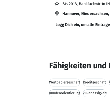
Bis 2018, Bankfachwirtin I
Hannover, Niedersachsen,
Logg Dich ein, um alle Einträg
Fähigkeiten und 
Wertpapiergeschäft
Kreditgeschäft
Kundenorientierung
Zuverlässigkeit