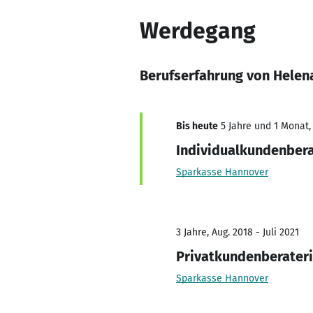
Werdegang
Berufserfahrung von Helen
Bis heute
5 Jahre und 1 Monat, 
Individualkundenbera
Sparkasse Hannover
3 Jahre, Aug. 2018 - Juli 2021
Privatkundenberater
Sparkasse Hannover