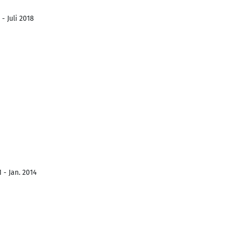
- Juli 2018
 - Jan. 2014