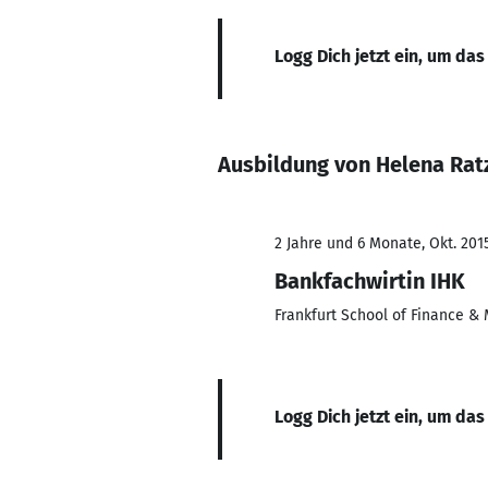
Logg Dich jetzt ein, um das
Ausbildung von Helena Rat
2 Jahre und 6 Monate, Okt. 201
Bankfachwirtin IHK
Frankfurt School of Finance 
Logg Dich jetzt ein, um das