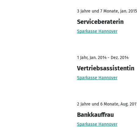
3 Jahre und 7 Monate, Jan. 2015 
Serviceberaterin
Sparkasse Hannover
1 Jahr, Jan. 2014 - Dez. 2014
Vertriebsassistentin
Sparkasse Hannover
2 Jahre und 6 Monate, Aug. 2011
Bankkauffrau
Sparkasse Hannover