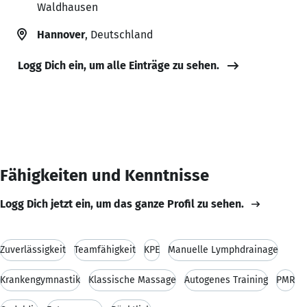
Waldhausen
Hannover
, Deutschland
Logg Dich ein, um alle Einträge zu sehen.
Fähigkeiten und Kenntnisse
Logg Dich jetzt ein, um das ganze Profil zu sehen.
Zuverlässigkeit
Teamfähigkeit
KPE
Manuelle Lymphdrainage
Krankengymnastik
Klassische Massage
Autogenes Training
PMR