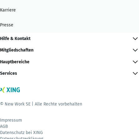
Karriere
Presse
Hilfe & Kontakt
Mitgliedschaften
Hauptbereiche
Services
© New Work SE | Alle Rechte vorbehalten
Impressum
AGB
Datenschutz bei XING
Datenschutzerklärung