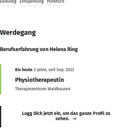
Geduldig
Entspannung
Pünktlich
Werdegang
Berufserfahrung von Helena Ring
Bis heute
3 Jahre, seit Sep. 2023
Physiotherapeutin
Therapiezentrum Waldhausen
Logg Dich jetzt ein, um das ganze Profil zu
sehen.