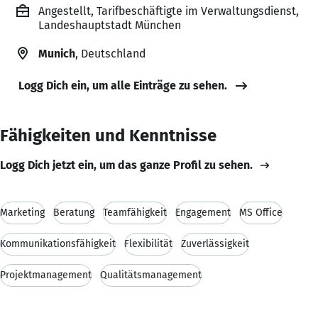
Angestellt, Tarifbeschäftigte im Verwaltungsdienst,
Landeshauptstadt München
Munich
, Deutschland
Logg Dich ein, um alle Einträge zu sehen.
Fähigkeiten und Kenntnisse
Logg Dich jetzt ein, um das ganze Profil zu sehen.
Marketing
Beratung
Teamfähigkeit
Engagement
MS Office
Kommunikationsfähigkeit
Flexibilität
Zuverlässigkeit
Projektmanagement
Qualitätsmanagement