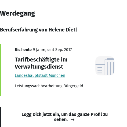
Werdegang
Berufserfahrung von Helene Dietl
Bis heute
9 Jahre, seit Sep. 2017
Tarifbeschäftigte im
Verwaltungsdienst
Landeshauptstadt München
Leistungssachbearbeitung Bürgergeld
Logg Dich jetzt ein, um das ganze Profil zu
sehen.