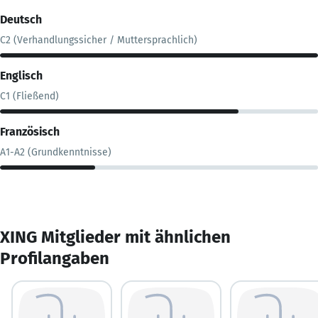
Deutsch
C2 (Verhandlungssicher / Muttersprachlich)
Englisch
C1 (Fließend)
Französisch
A1-A2 (Grundkenntnisse)
XING Mitglieder mit ähnlichen
Profilangaben