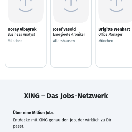
Koray Albayrak
Josef Vasold
Brigitte Wenhart
Business Analyst
Energieelektroniker
Office Manager
München
Allershausen
München
XING – Das Jobs-Netzwerk
Über eine Million Jobs
Entdecke mit XING genau den Job, der wirklich zu Dir
passt.