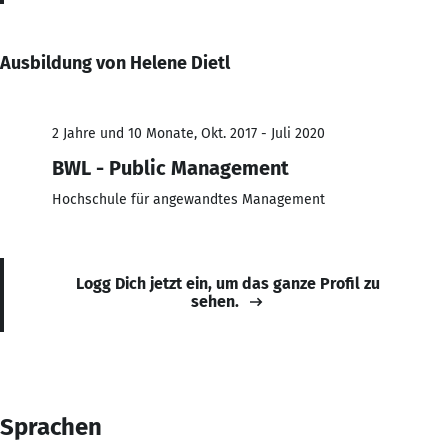
Ausbildung von Helene Dietl
2 Jahre und 10 Monate, Okt. 2017 - Juli 2020
BWL - Public Management
Hochschule für angewandtes Management
Logg Dich jetzt ein, um das ganze Profil zu
sehen.
Sprachen