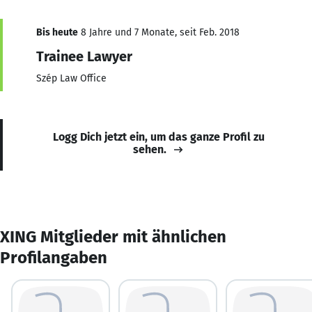
Bis heute
8 Jahre und 7 Monate, seit Feb. 2018
Trainee Lawyer
Szép Law Office
Logg Dich jetzt ein, um das ganze Profil zu
sehen.
XING Mitglieder mit ähnlichen
Profilangaben