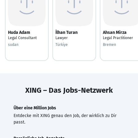
Huda Adam
İlhan Turan
Ahsan Mirza
Legal Consultant
Lawyer
Legal Practitioner
sudan
Türkiye
Bremen
XING – Das Jobs-Netzwerk
Über eine Million Jobs
Entdecke mit XING genau den Job, der wirklich zu Dir
passt.