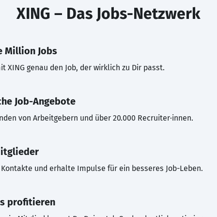
XING – Das Jobs-Netzwerk
 Million Jobs
t XING genau den Job, der wirklich zu Dir passt.
che Job-Angebote
inden von Arbeitgebern und über 20.000 Recruiter·innen.
itglieder
Kontakte und erhalte Impulse für ein besseres Job-Leben.
s profitieren