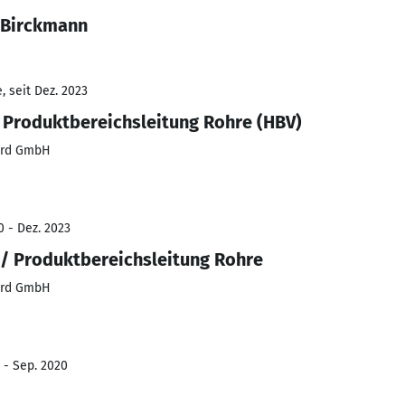
 Birckmann
 seit Dez. 2023
, Produktbereichsleitung Rohre (HBV)
Nord GmbH
0 - Dez. 2023
 / Produktbereichsleitung Rohre
Nord GmbH
 - Sep. 2020