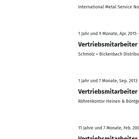
International Metal Service 
1 Jahr und 9 Monate, Apr. 2015 
Vertriebsmitarbeiter
Schmolz + Bickenbach Distrib
1 Jahr und 7 Monate, Sep. 2013
Vertriebsmitarbeiter
Röhrenkontor Heinen & Bönt
11 Jahre und 7 Monate, Feb. 200
Vertriebsmitarbeiter