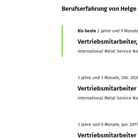
Berufserfahrung von Helge
Bis heute
2 Jahre und 9 Monate,
Vertriebsmitarbeiter
International Metal Service 
3 Jahre und 3 Monate, Okt. 202
Vertriebsmitarbeiter
International Metal Service 
3 Jahre und 9 Monate, Jan. 2017
Vertriebsmitarbeiter