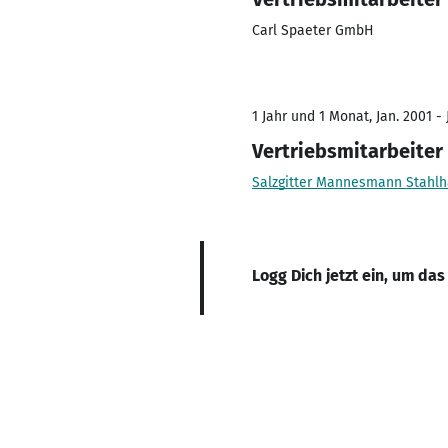
Carl Spaeter GmbH
1 Jahr und 1 Monat, Jan. 2001 - 
Vertriebsmitarbeiter
Salzgitter Mannesmann Stahl
Logg Dich jetzt ein, um das