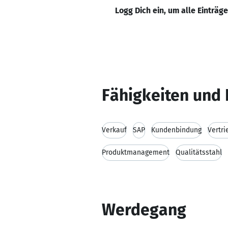
Logg Dich ein, um alle Einträg
Fähigkeiten und 
Verkauf
SAP
Kundenbindung
Vertri
Produktmanagement
Qualitätsstahl
Werdegang