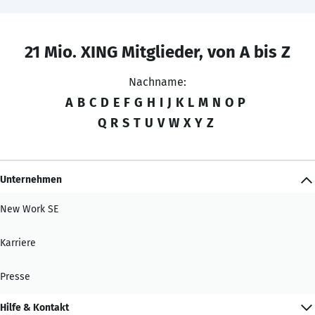
21 Mio. XING Mitglieder, von A bis Z
Nachname:
A
B
C
D
E
F
G
H
I
J
K
L
M
N
O
P
Q
R
S
T
U
V
W
X
Y
Z
Unternehmen
New Work SE
Karriere
Presse
Hilfe & Kontakt