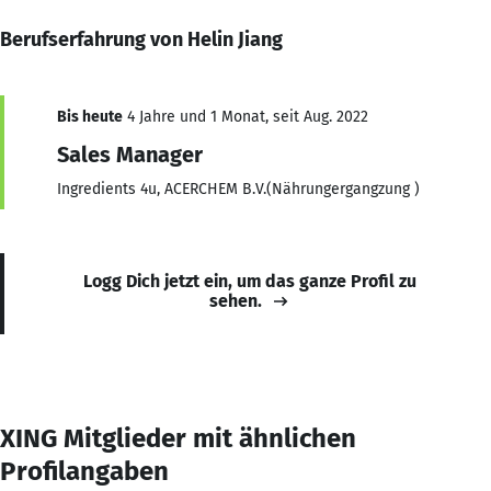
Berufserfahrung von Helin Jiang
Bis heute
4 Jahre und 1 Monat, seit Aug. 2022
Sales Manager
Ingredients 4u, ACERCHEM B.V.(Nährungergangzung )
Logg Dich jetzt ein, um das ganze Profil zu
sehen.
XING Mitglieder mit ähnlichen
Profilangaben