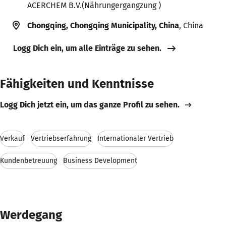
ACERCHEM B.V.(Nährungergangzung )
Chongqing, Chongqing Municipality, China
, China
Logg Dich ein, um alle Einträge zu sehen.
Fähigkeiten und Kenntnisse
Logg Dich jetzt ein, um das ganze Profil zu sehen.
Verkauf
Vertriebserfahrung
Internationaler Vertrieb
Kundenbetreuung
Business Development
Werdegang