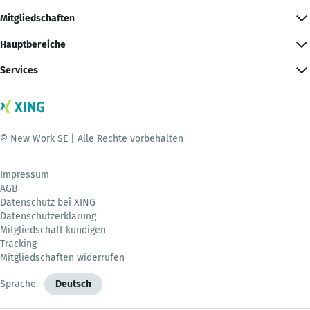
Mitgliedschaften
Hauptbereiche
Services
© New Work SE | Alle Rechte vorbehalten
Impressum
AGB
Datenschutz bei XING
Datenschutzerklärung
Mitgliedschaft kündigen
Tracking
Mitgliedschaften widerrufen
Sprache
Deutsch