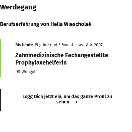
Werdegang
Berufserfahrung von Hella Wiescholek
Bis heute
19 Jahre und 5 Monate, seit Apr. 2007
Zahnmedizinische Fachangestellte
Prophylaxehelferin
DS Wengel
Logg Dich jetzt ein, um das ganze Profil zu
sehen.