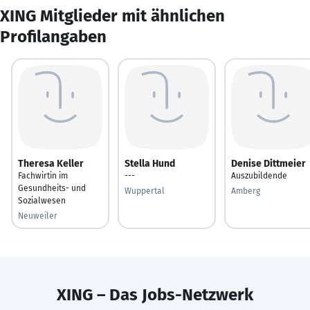
XING Mitglieder mit ähnlichen
Profilangaben
Theresa Keller
Stella Hund
Denise Dittmeier
Fachwirtin im
---
Auszubildende
Gesundheits- und
Wuppertal
Amberg
Sozialwesen
Neuweiler
XING – Das Jobs-Netzwerk