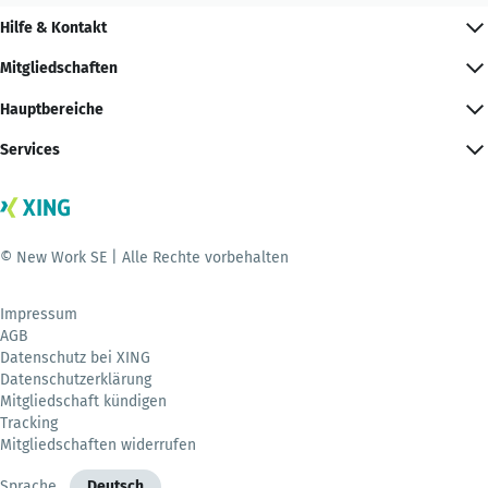
Hilfe & Kontakt
Mitgliedschaften
Hauptbereiche
Services
© New Work SE | Alle Rechte vorbehalten
Impressum
AGB
Datenschutz bei XING
Datenschutzerklärung
Mitgliedschaft kündigen
Tracking
Mitgliedschaften widerrufen
Sprache
Deutsch