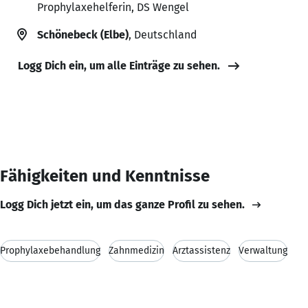
Prophylaxehelferin, DS Wengel
Schönebeck (Elbe)
, Deutschland
Logg Dich ein, um alle Einträge zu sehen.
Fähigkeiten und Kenntnisse
Logg Dich jetzt ein, um das ganze Profil zu sehen.
Prophylaxebehandlung
Zahnmedizin
Arztassistenz
Verwaltung