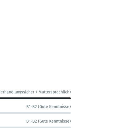
Verhandlungssicher / Muttersprachlich)
B1-B2 (Gute Kenntnisse)
B1-B2 (Gute Kenntnisse)