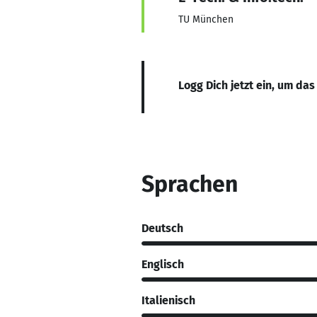
TU München
Logg Dich jetzt ein, um das
Sprachen
Deutsch
Englisch
Italienisch