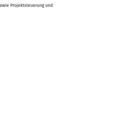
sowie Projektsteuerung und