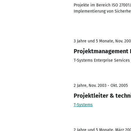
Projekte im Bereich ISO 27001
Implementierung von Sicherhe
3 Jahre und 5 Monate, Nov. 20
Projektmanagement 
T-Systems Enterprise Service
2 Jahre, Nov. 2003 - Okt. 2005
Projektleiter & techn
T-Systems
2 Jahre und 5 Monate, März 200