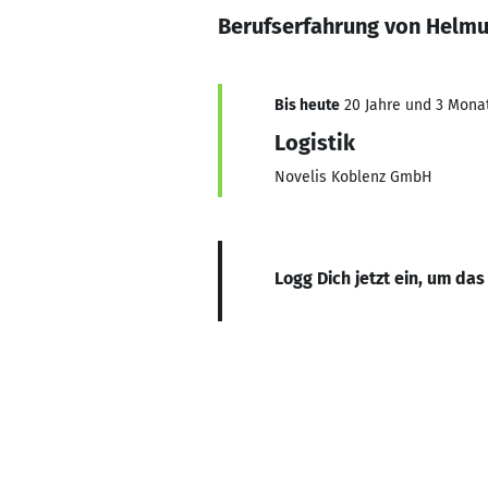
Berufserfahrung von Helmut
Bis heute
20 Jahre und 3 Monat
Logistik
Novelis Koblenz GmbH
Logg Dich jetzt ein, um das