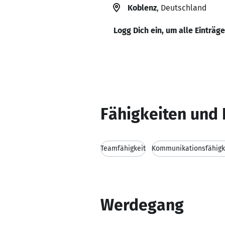
Koblenz
, Deutschland
Logg Dich ein, um alle Einträg
Fähigkeiten und 
Teamfähigkeit
Kommunikationsfähigk
Werdegang