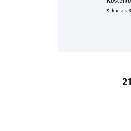
Kostenlo
Schon als B
21