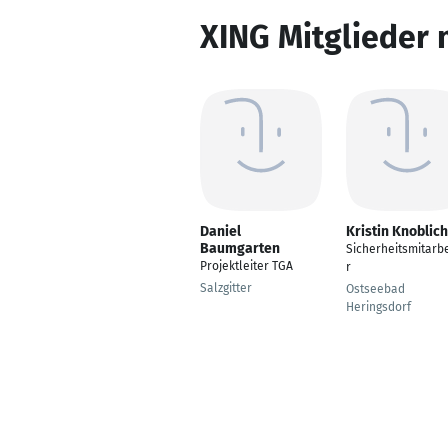
XING Mitglieder 
Daniel
Kristin Knoblich
Baumgarten
Sicherheitsmitarbe
Projektleiter TGA
r
Salzgitter
Ostseebad
Heringsdorf