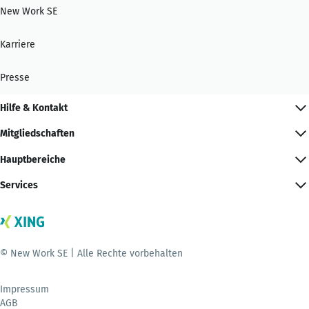
New Work SE
Karriere
Presse
Hilfe & Kontakt
Mitgliedschaften
Hauptbereiche
Services
© New Work SE | Alle Rechte vorbehalten
Impressum
AGB