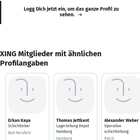
Logg Dich jetzt ein, um das ganze Profil zu
sehen.
XING Mitglieder mit ähnlichen
Profilangaben
Erkan Kaya
Thomas Jettkant
Alexander Weber
Schichtleiter
Lagerleitung Depot
Operative
Hamburg
schichtleitung
Bad Hersfeld
Hamburg
Polch