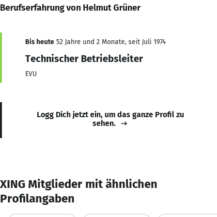
Berufserfahrung von Helmut Grüner
Bis heute
52 Jahre und 2 Monate, seit Juli 1974
Technischer Betriebsleiter
EVU
Logg Dich jetzt ein, um das ganze Profil zu
sehen.
XING Mitglieder mit ähnlichen
Profilangaben