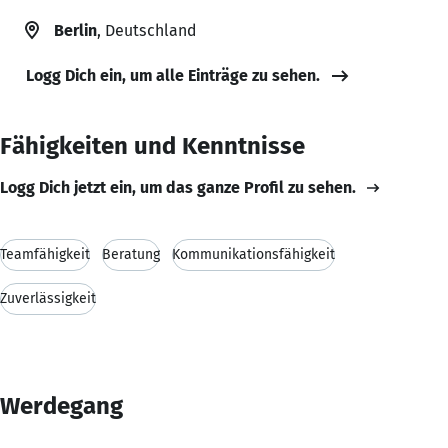
Berlin
, Deutschland
Logg Dich ein, um alle Einträge zu sehen.
Fähigkeiten und Kenntnisse
Logg Dich jetzt ein, um das ganze Profil zu sehen.
Teamfähigkeit
Beratung
Kommunikationsfähigkeit
Zuverlässigkeit
Werdegang