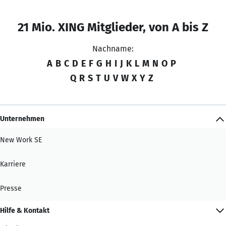
21 Mio. XING Mitglieder, von A bis Z
Nachname:
A
B
C
D
E
F
G
H
I
J
K
L
M
N
O
P
Q
R
S
T
U
V
W
X
Y
Z
Unternehmen
New Work SE
Karriere
Presse
Hilfe & Kontakt