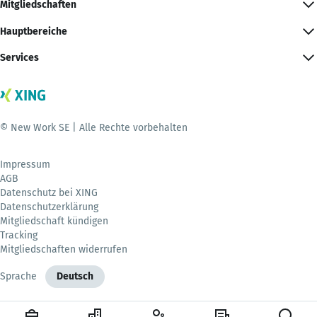
Mitgliedschaften
Hauptbereiche
Services
© New Work SE | Alle Rechte vorbehalten
Impressum
AGB
Datenschutz bei XING
Datenschutzerklärung
Mitgliedschaft kündigen
Tracking
Mitgliedschaften widerrufen
Sprache
Deutsch