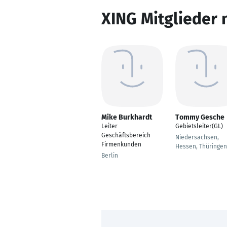
XING Mitglieder 
Mike Burkhardt
Tommy Gesche
Leiter
Gebietsleiter(GL)
Geschäftsbereich
Niedersachsen,
Firmenkunden
Hessen, Thüringen
Berlin