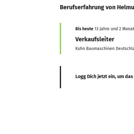
Berufserfahrung von Helm
Bis heute
13 Jahre und 2 Monate
Verkaufsleiter
Kuhn Baumaschinen Deutsch
Logg Dich jetzt ein, um das