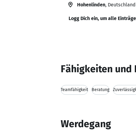
Hohenlinden
, Deutschland
Logg Dich ein, um alle Einträg
Fähigkeiten und 
Teamfähigkeit
Beratung
Zuverlässig
Werdegang