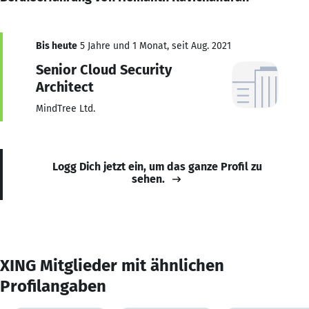
Bis heute
5 Jahre und 1 Monat, seit Aug. 2021
Senior Cloud Security
Architect
MindTree Ltd.
Logg Dich jetzt ein, um das ganze Profil zu
sehen.
XING Mitglieder mit ähnlichen
Profilangaben