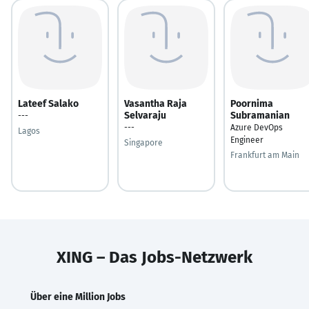
Lateef Salako
Vasantha Raja
Poornima
Selvaraju
Subramanian
---
---
Azure DevOps
Lagos
Engineer
Singapore
Frankfurt am Main
XING – Das Jobs-Netzwerk
Über eine Million Jobs