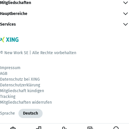
Mitgliedschaften
Hauptbereiche
Services
© New Work SE | Alle Rechte vorbehalten
Impressum
AGB
Datenschutz bei XING
Datenschutzerklärung
Mitgliedschaft kündigen
Tracking
Mitgliedschaften widerrufen
Sprache
Deutsch