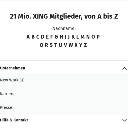
21 Mio. XING Mitglieder, von A bis Z
Nachname:
A
B
C
D
E
F
G
H
I
J
K
L
M
N
O
P
Q
R
S
T
U
V
W
X
Y
Z
Unternehmen
New Work SE
Karriere
Presse
Hilfe & Kontakt