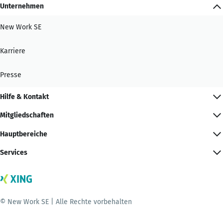
Unternehmen
New Work SE
Karriere
Presse
Hilfe & Kontakt
Mitgliedschaften
Hauptbereiche
Services
© New Work SE | Alle Rechte vorbehalten