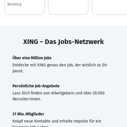
Bamberg
XING – Das Jobs-Netzwerk
Über eine Million Jobs
Entdecke mit XING genau den Job, der wirklich zu Dir
passt.
Persönliche Job-Angebote
Lass Dich finden von Arbeitgebern und über 20.000
Recruiter·innen.
21 Mio. Mitglieder
Knüpf neue Kontakte und erhalte Impulse für ein