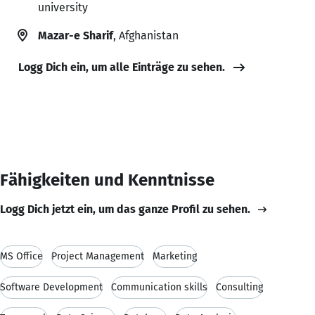
university
Mazar-e Sharif
, Afghanistan
Logg Dich ein, um alle Einträge zu sehen.
Fähigkeiten und Kenntnisse
Logg Dich jetzt ein, um das ganze Profil zu sehen.
MS Office
Project Management
Marketing
Software Development
Communication skills
Consulting