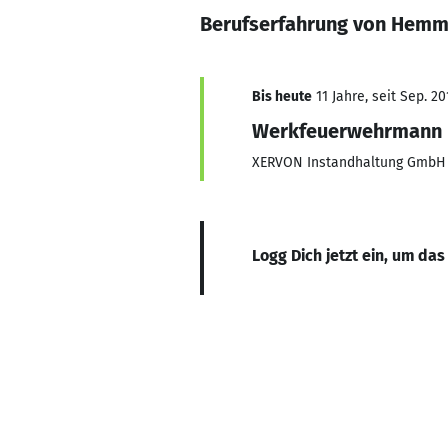
Berufserfahrung von Hemm
Bis heute
11 Jahre, seit Sep. 20
Werkfeuerwehrmann
XERVON Instandhaltung GmbH
Logg Dich jetzt ein, um das