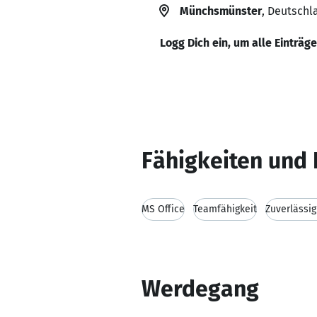
Münchsmünster
, Deutschl
Logg Dich ein, um alle Einträg
Fähigkeiten und 
MS Office
Teamfähigkeit
Zuverlässig
Werdegang