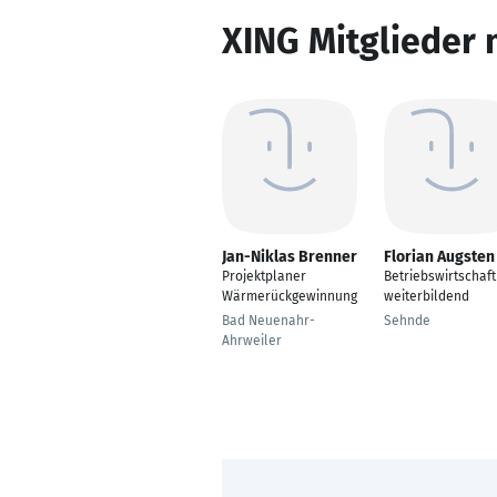
XING Mitglieder 
Jan-Niklas Brenner
Florian Augsten
Projektplaner
Betriebswirtschaft
Wärmerückgewinnung
weiterbildend
Bad Neuenahr-
Sehnde
Ahrweiler