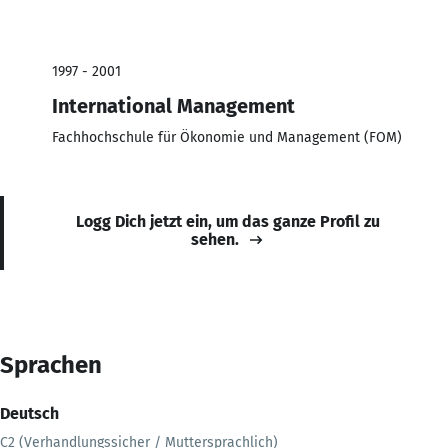
1997 - 2001
International Management
Fachhochschule für Ökonomie und Management (FOM)
Logg Dich jetzt ein, um das ganze Profil zu
sehen.
Sprachen
Deutsch
C2 (Verhandlungssicher / Muttersprachlich)