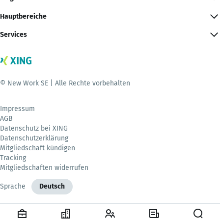
Hauptbereiche
Services
© New Work SE | Alle Rechte vorbehalten
Impressum
AGB
Datenschutz bei XING
Datenschutzerklärung
Mitgliedschaft kündigen
Tracking
Mitgliedschaften widerrufen
Sprache
Deutsch