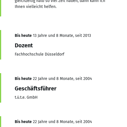
gleichzeitig halb so viel Zeit haben, dann kann ich
Ihnen vielleicht helfen.
Bis heute
13 Jahre und 8 Monate, seit 2013
Dozent
Fachhochschule Düsseldorf
Bis heute
22 Jahre und 8 Monate, seit 2004
Geschäftsführer
t.ü.t.e. GmbH
Bis heute
22 Jahre und 8 Monate, seit 2004