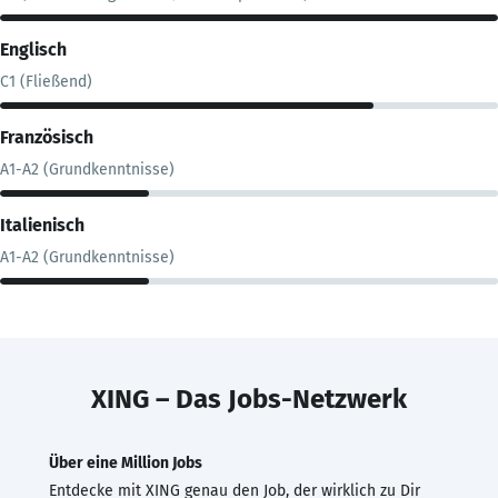
Englisch
C1 (Fließend)
Französisch
A1-A2 (Grundkenntnisse)
Italienisch
A1-A2 (Grundkenntnisse)
XING – Das Jobs-Netzwerk
Über eine Million Jobs
Entdecke mit XING genau den Job, der wirklich zu Dir