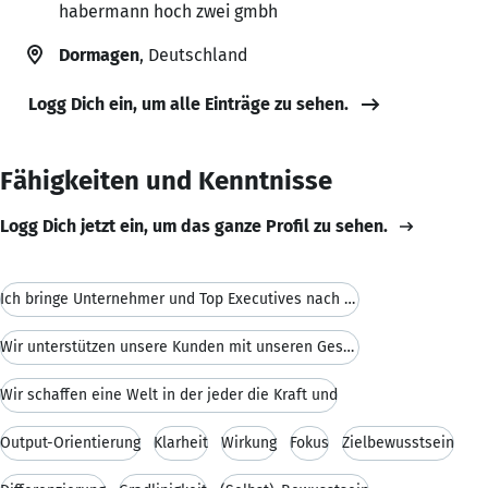
habermann hoch zwei gmbh
Dormagen
, Deutschland
Logg Dich ein, um alle Einträge zu sehen.
Fähigkeiten und Kenntnisse
Logg Dich jetzt ein, um das ganze Profil zu sehen.
Ich bringe Unternehmer und Top Executives nach ein
Wir unterstützen unsere Kunden mit unseren Gesells
Wir schaffen eine Welt in der jeder die Kraft und
Output-Orientierung
Klarheit
Wirkung
Fokus
Zielbewusstsein