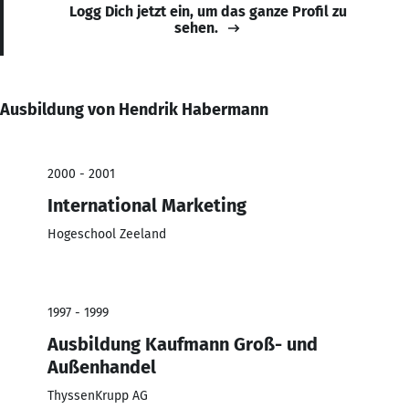
Logg Dich jetzt ein, um das ganze Profil zu
sehen.
Ausbildung von Hendrik Habermann
2000 - 2001
International Marketing
Hogeschool Zeeland
1997 - 1999
Ausbildung Kaufmann Groß- und
Außenhandel
ThyssenKrupp AG