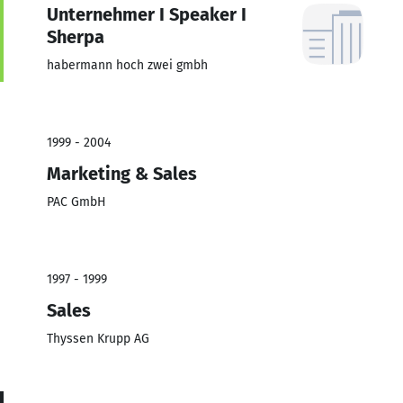
Unternehmer I Speaker I
Sherpa
habermann hoch zwei gmbh
1999 - 2004
Marketing & Sales
PAC GmbH
1997 - 1999
Sales
Thyssen Krupp AG