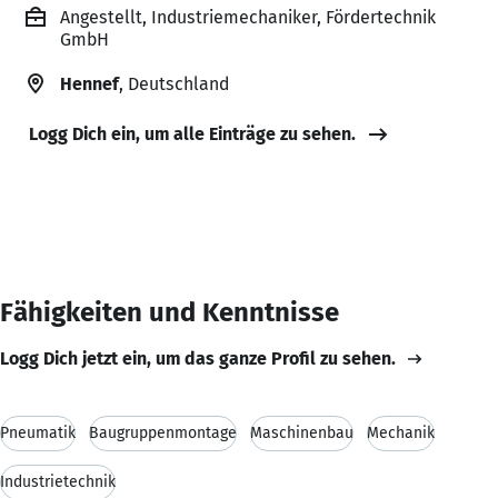
Angestellt, Industriemechaniker, Fördertechnik
GmbH
Hennef
, Deutschland
Logg Dich ein, um alle Einträge zu sehen.
Fähigkeiten und Kenntnisse
Logg Dich jetzt ein, um das ganze Profil zu sehen.
Pneumatik
Baugruppenmontage
Maschinenbau
Mechanik
Industrietechnik