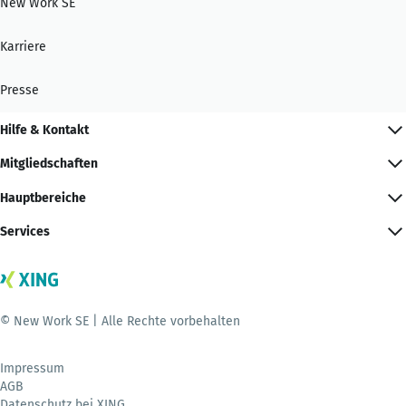
New Work SE
Karriere
Presse
Hilfe & Kontakt
Mitgliedschaften
Hauptbereiche
Services
© New Work SE | Alle Rechte vorbehalten
Impressum
AGB
Datenschutz bei XING