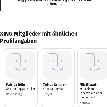
sehen.
XING Mitglieder mit ähnlichen
Profilangaben
Patrick Röhr
Tobias Scherer
Nils Blasnik
Anwendungstechniker
Shop Supervisor
Maschinen-
Inbetriebnehmer
Ravensburg
Speyer
mechanisch
Ranstadt