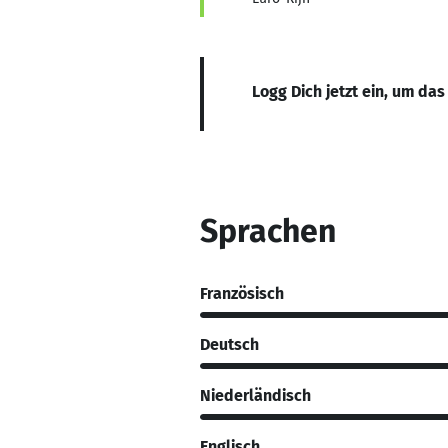
Logg Dich jetzt ein, um das
Sprachen
Französisch
Deutsch
Niederländisch
Englisch