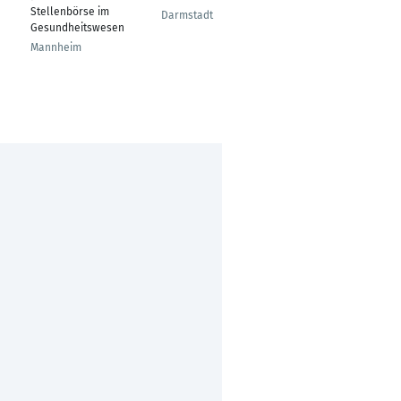
Stellenbörse im
Fellbach
Darmstadt
Gesundheitswesen
Mannheim