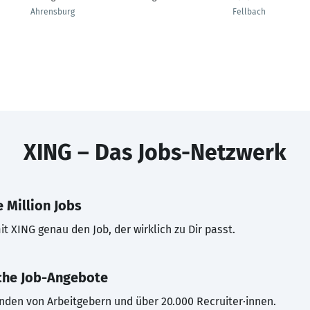
Ahrensburg
Fellbach
XING – Das Jobs-Netzwerk
 Million Jobs
t XING genau den Job, der wirklich zu Dir passt.
che Job-Angebote
inden von Arbeitgebern und über 20.000 Recruiter·innen.