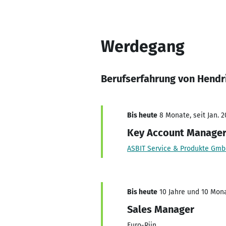
Werdegang
Berufserfahrung von Hendr
Bis heute
8 Monate, seit Jan. 2
Key Account Manage
ASBIT Service & Produkte Gmb
Bis heute
10 Jahre und 10 Mona
Sales Manager
Euro-Rijn