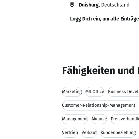
Duisburg
, Deutschland
Logg Dich ein, um alle Einträg
Fähigkeiten und 
Marketing
MS Office
Business Deve
Customer-Relationship-Management
Management
Akquise
Preisverhand
Vertrieb
Verkauf
Kundenbeziehung