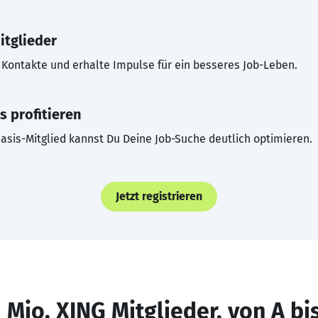
itglieder
Kontakte und erhalte Impulse für ein besseres Job-Leben.
s profitieren
asis-Mitglied kannst Du Deine Job-Suche deutlich optimieren.
Jetzt registrieren
 Mio. XING Mitglieder, von A bi