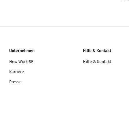
Unternehmen
Hilfe & Kontakt
New Work SE
Hilfe & Kontakt
Karriere
Presse