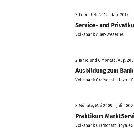
3 Jahre, Feb. 2012 - Jan. 2015
Service- und Privatk
Volksbank Aller-Weser eG
2 Jahre und 6 Monate, Aug. 2009
Ausbildung zum Ban
Volksbank Grafschaft Hoya eG
3 Monate, Mai 2009 - Juli 2009
Praktikum MarktServi
Volksbank Grafschaft Hoya eG