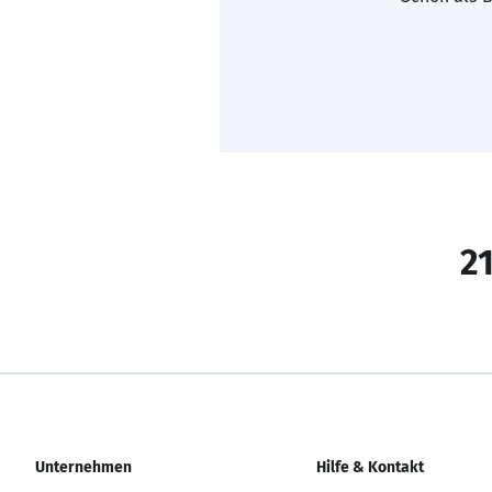
21
Unternehmen
Hilfe & Kontakt