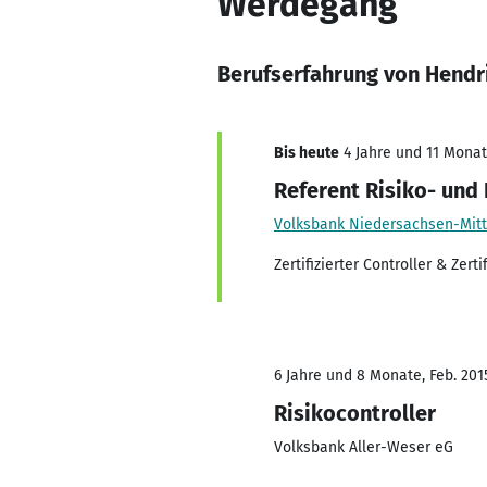
Werdegang
Berufserfahrung von Hendr
Bis heute
4 Jahre und 11 Monate
Referent Risiko- und 
Volksbank Niedersachsen-Mit
Zertifizierter Controller & Zer
6 Jahre und 8 Monate, Feb. 201
Risikocontroller
Volksbank Aller-Weser eG